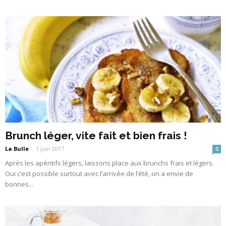
Brunch léger, vite fait et bien frais !
La Bulle
-
1 juin 2017
0
Après les apéritifs légers, laissons place aux brunchs frais et légers.
Oui c’est possible surtout avec l’arrivée de l’été, on a envie de
bonnes...