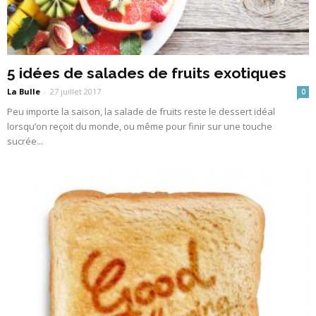
5 idées de salades de fruits exotiques
La Bulle
-
27 juillet 2017
0
Peu importe la saison, la salade de fruits reste le dessert idéal
lorsqu’on reçoit du monde, ou même pour finir sur une touche
sucrée...