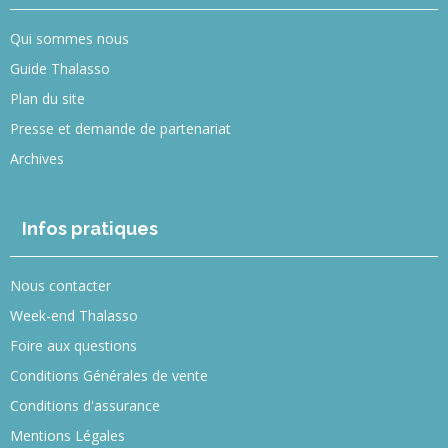
Qui sommes nous
Guide Thalasso
Plan du site
Presse et demande de partenariat
Archives
Infos pratiques
Nous contacter
Week-end Thalasso
Foire aux questions
Conditions Générales de vente
Conditions d'assurance
Mentions Légales