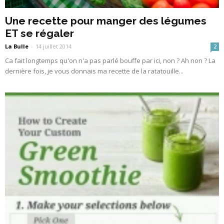
Une recette pour manger des légumes
ET se régaler
La Bulle
-
14 juillet 2014
2
Ca fait longtemps qu'on n'a pas parlé bouffe par ici, non ? Ah non ? La
dernière fois, je vous donnais ma recette de la ratatouille...