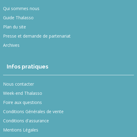
Qui sommes nous
Guide Thalasso
Plan du site
Presse et demande de partenariat
Archives
Infos pratiques
Nous contacter
Week-end Thalasso
Foire aux questions
Conditions Générales de vente
Conditions d'assurance
Mentions Légales