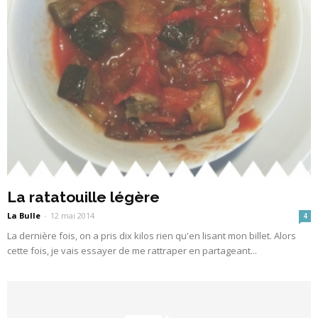
La ratatouille légère
La Bulle
-
12 mai 2014
4
La dernière fois, on a pris dix kilos rien qu'en lisant mon billet. Alors
cette fois, je vais essayer de me rattraper en partageant...