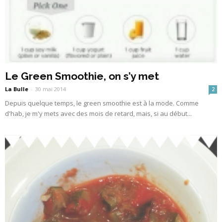
Le Green Smoothie, on s’y met
La Bulle
-
30 mai 2014
2
Depuis quelque temps, le green smoothie est à la mode. Comme
d'hab, je m'y mets avec des mois de retard, mais, si au début...