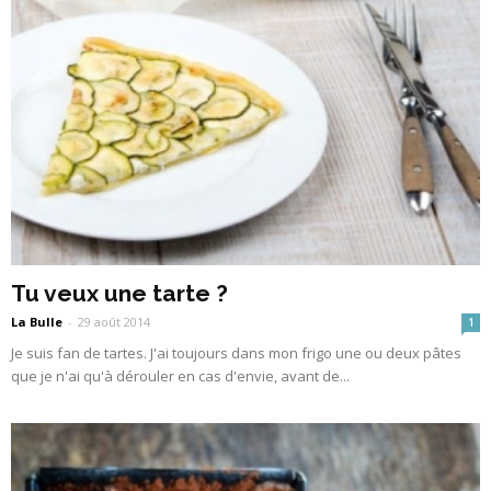
Tu veux une tarte ?
La Bulle
-
29 août 2014
1
Je suis fan de tartes. J'ai toujours dans mon frigo une ou deux pâtes
que je n'ai qu'à dérouler en cas d'envie, avant de...