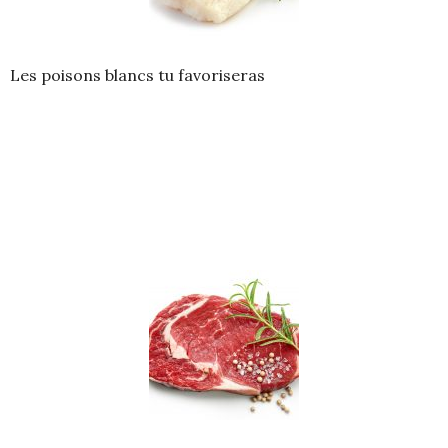
Les poisons blancs tu favoriseras