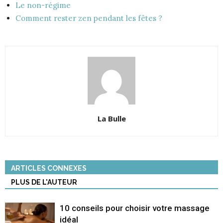
Le non-régime
Comment rester zen pendant les fêtes ?
La Bulle
ARTICLES CONNEXES
PLUS DE L'AUTEUR
10 conseils pour choisir votre massage
idéal