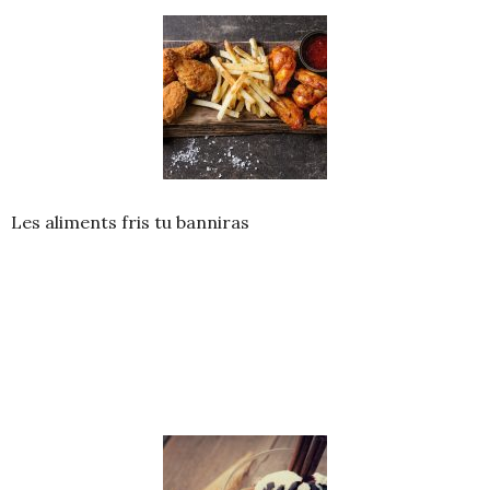
Les aliments fris tu banniras