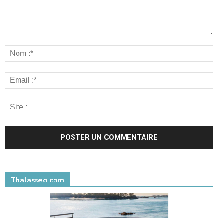
Thalasseo.com