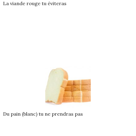
La viande rouge tu éviteras
Du pain (blanc) tu ne prendras pas