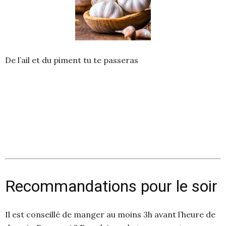
De l’ail et du piment tu te passeras
Recommandations pour le soir
Il est conseillé de manger au moins 3h avant l’heure de