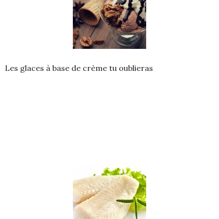
Les glaces à base de crème tu oublieras