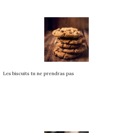
Les biscuits tu ne prendras pas