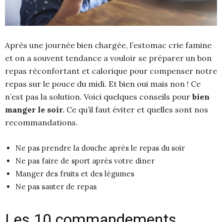
Après une journée bien chargée, l’estomac crie famine
et on a souvent tendance a vouloir se préparer un bon
repas réconfortant et calorique pour compenser notre
repas sur le pouce du midi. Et bien oui mais non ! Ce
n’est pas la solution. Voici quelques conseils pour
bien
manger le soir.
Ce qu’il faut éviter et quelles sont nos
recommandations.
Ne pas prendre la douche après le repas du soir
Ne pas faire de sport après votre diner
Manger des fruits et des légumes
Ne pas sauter de repas
Les 10 commandements