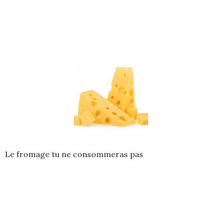
Le fromage tu ne consommeras pas