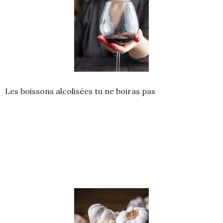
Les boissons alcolisées tu ne boiras pas