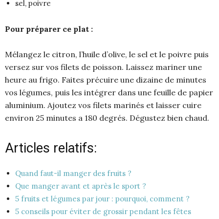
sel, poivre
Pour préparer ce plat :
Mélangez le citron, l’huile d’olive, le sel et le poivre puis
versez sur vos filets de poisson. Laissez mariner une
heure au frigo. Faites précuire une dizaine de minutes
vos légumes, puis les intégrer dans une feuille de papier
aluminium. Ajoutez vos filets marinés et laisser cuire
environ 25 minutes a 180 degrés. Dégustez bien chaud.
Articles relatifs:
Quand faut-il manger des fruits ?
Que manger avant et après le sport ?
5 fruits et légumes par jour : pourquoi, comment ?
5 conseils pour éviter de grossir pendant les fêtes