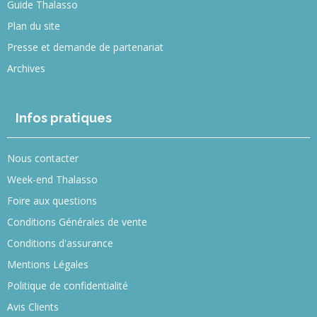
Guide Thalasso
Plan du site
Presse et demande de partenariat
Archives
Infos pratiques
Nous contacter
Week-end Thalasso
Foire aux questions
Conditions Générales de vente
Conditions d'assurance
Mentions Légales
Politique de confidentialité
Avis Clients