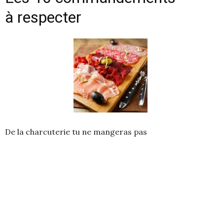
à respecter
De la charcuterie tu ne mangeras pas