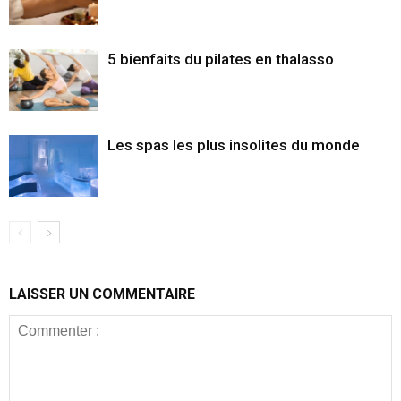
5 bienfaits du pilates en thalasso
Les spas les plus insolites du monde
LAISSER UN COMMENTAIRE