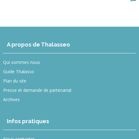
A propos de Thalasseo
Qui sommes nous
Guide Thalasso
Plan du site
Presse et demande de partenariat
Archives
Infos pratiques
Nous contacter