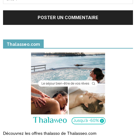
Thalasseo.com
Découvrez les offres thalasso de Thalasseo.com