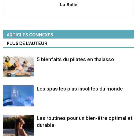
La Bulle
ARTICLES CONNEXES
PLUS DE L'AUTEUR
5 bienfaits du pilates en thalasso
Les spas les plus insolites du monde
Les routines pour un bien-être optimal et
durable