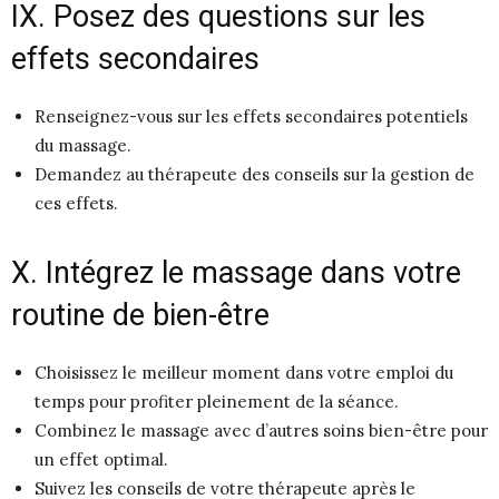
IX. Posez des questions sur les
effets secondaires
Renseignez-vous sur les effets secondaires potentiels
du massage.
Demandez au thérapeute des conseils sur la gestion de
ces effets.
X. Intégrez le massage dans votre
routine de bien-être
Choisissez le meilleur moment dans votre emploi du
temps pour profiter pleinement de la séance.
Combinez le massage avec d’autres soins bien-être pour
un effet optimal.
Suivez les conseils de votre thérapeute après le