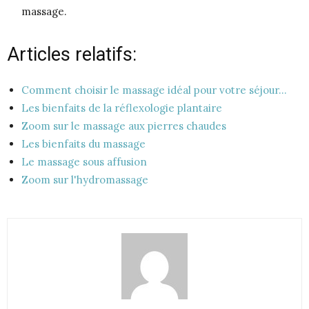
massage.
Articles relatifs:
Comment choisir le massage idéal pour votre séjour…
Les bienfaits de la réflexologie plantaire
Zoom sur le massage aux pierres chaudes
Les bienfaits du massage
Le massage sous affusion
Zoom sur l'hydromassage