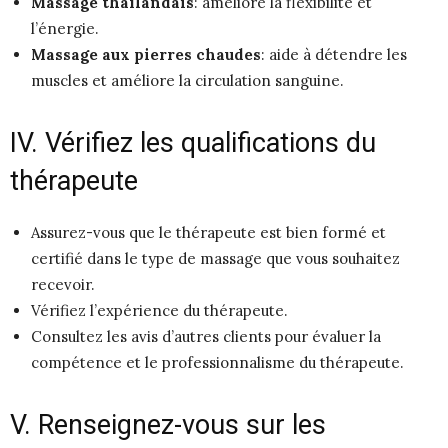
Massage thaïlandais
: améliore la flexibilité et
l’énergie.
Massage aux pierres chaudes
: aide à détendre les
muscles et améliore la circulation sanguine.
IV. Vérifiez les qualifications du
thérapeute
Assurez-vous que le thérapeute est bien formé et
certifié dans le type de massage que vous souhaitez
recevoir.
Vérifiez l’expérience du thérapeute.
Consultez les avis d’autres clients pour évaluer la
compétence et le professionnalisme du thérapeute.
V. Renseignez-vous sur les