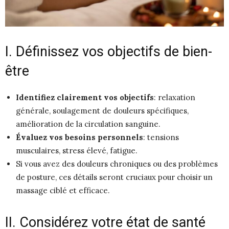
I. Définissez vos objectifs de bien-
être
Identifiez clairement vos objectifs
: relaxation
générale, soulagement de douleurs spécifiques,
amélioration de la circulation sanguine.
Évaluez vos besoins personnels
: tensions
musculaires, stress élevé, fatigue.
Si vous avez des douleurs chroniques ou des problèmes
de posture, ces détails seront cruciaux pour choisir un
massage ciblé et efficace.
II. Considérez votre état de santé