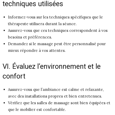
techniques utilisées
Informez-vous sur les techniques spécifiques que le
thérapeute utilisera durant la séance.
Assurez-vous que ces techniques correspondent à vos
besoins et préférences.
Demandez si le massage peut être personnalisé pour
mieux répondre à vos attentes.
VI. Évaluez l’environnement et le
confort
Assurez-vous que l’ambiance est calme et relaxante,
avec des installations propres et bien entretenues.
Vérifiez que les salles de massage sont bien équipées et
que le mobilier est confortable.