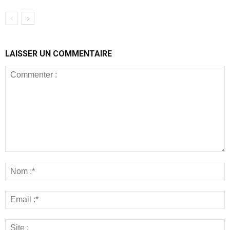
LAISSER UN COMMENTAIRE