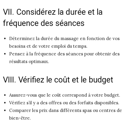
VII. Considérez la durée et la
fréquence des séances
Déterminez la durée du massage en fonction de vos
besoins et de votre emploi du temps.
Pensez à la fréquence des séances pour obtenir des
résultats optimaux.
VIII. Vérifiez le coût et le budget
Assurez-vous que le coût correspond à votre budget.
Vérifiez s’il y a des offres ou des forfaits disponibles.
Comparer les prix dans différents spas ou centres de
bien-être.