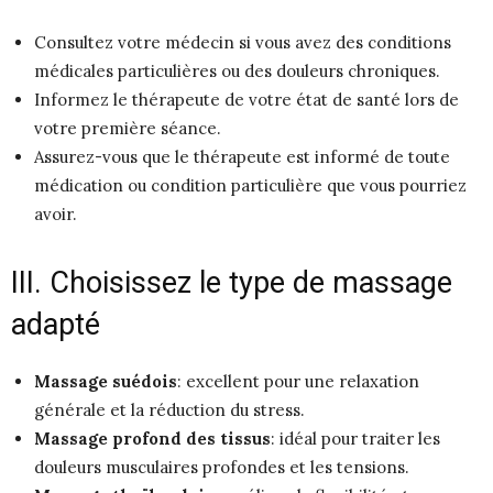
Consultez votre médecin si vous avez des conditions
médicales particulières ou des douleurs chroniques.
Informez le thérapeute de votre état de santé lors de
votre première séance.
Assurez-vous que le thérapeute est informé de toute
médication ou condition particulière que vous pourriez
avoir.
III. Choisissez le type de massage
adapté
Massage suédois
: excellent pour une relaxation
générale et la réduction du stress.
Massage profond des tissus
: idéal pour traiter les
douleurs musculaires profondes et les tensions.