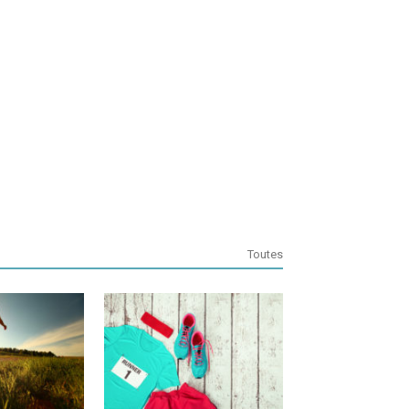
Toutes