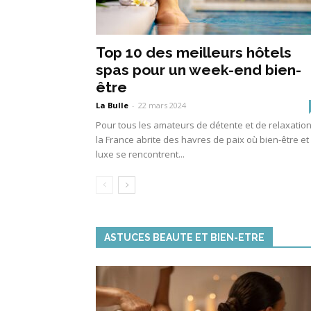
Top 10 des meilleurs hôtels
spas pour un week-end bien-
être
La Bulle
-
22 mars 2024
Pour tous les amateurs de détente et de relaxation
la France abrite des havres de paix où bien-être et
luxe se rencontrent...
ASTUCES BEAUTE ET BIEN-ETRE