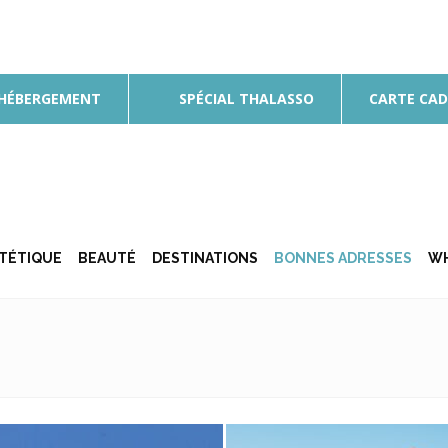
 HÉBERGEMENT
SPÉCIAL THALASSO
CARTE CA
ÉTÉTIQUE
BEAUTÉ
DESTINATIONS
BONNES ADRESSES
WH