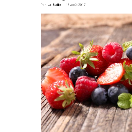
Par
La Bulle
-
18 août 2017