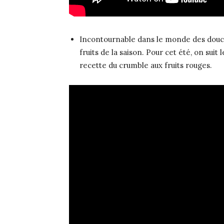
Incontournable dans le monde des douc
fruits de la saison. Pour cet été, on suit
recette du crumble aux fruits rouges.