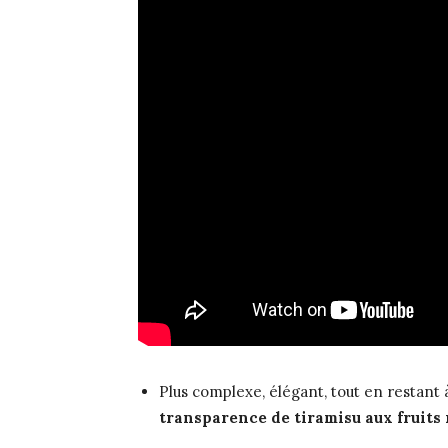
Plus complexe, élégant, tout en restant 
transparence de tiramisu aux fruits