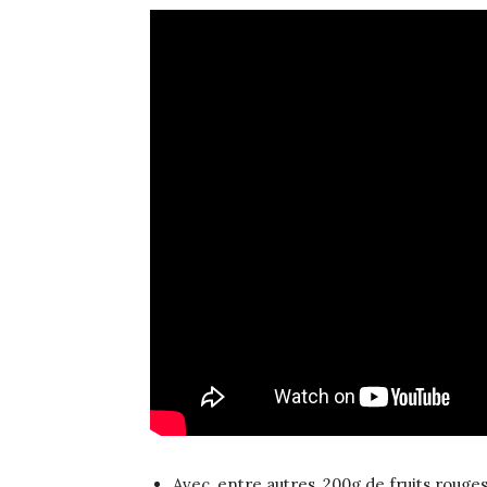
Avec, entre autres, 200g de fruits rouge