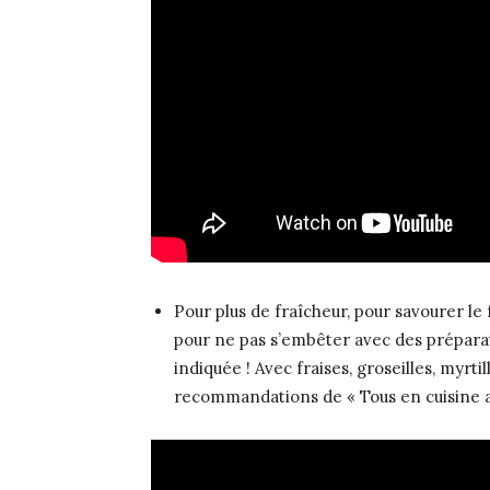
Pour plus de fraîcheur, pour savourer le 
pour ne pas s’embêter avec des préparat
indiquée ! Avec fraises, groseilles, myrtil
recommandations de « Tous en cuisine a