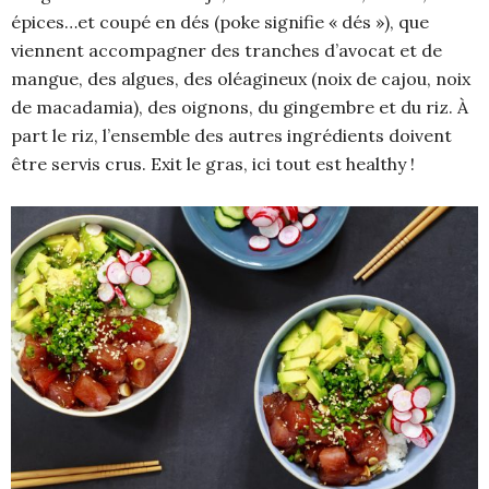
épices…et coupé en dés (poke signifie « dés »), que
viennent accompagner des tranches d’avocat et de
mangue, des algues, des oléagineux (noix de cajou, noix
de macadamia), des oignons, du gingembre et du riz. À
part le riz, l’ensemble des autres ingrédients doivent
être servis crus. Exit le gras, ici tout est healthy !