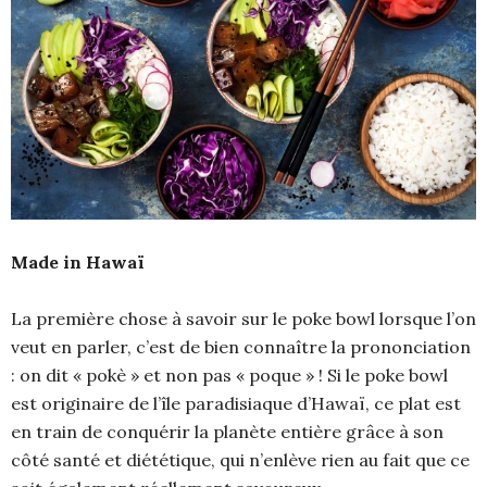
Made in Hawaï
La première chose à savoir sur le poke bowl lorsque l’on
veut en parler, c’est de bien connaître la prononciation
: on dit « pokè » et non pas « poque » ! Si le poke bowl
est originaire de l’île paradisiaque d’Hawaï, ce plat est
en train de conquérir la planète entière grâce à son
côté santé et diététique, qui n’enlève rien au fait que ce