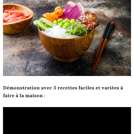
Démonstration avec 3 recettes faciles et variées à
faire à la maison :