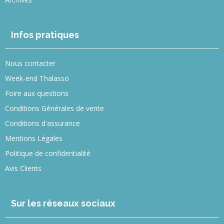
Infos pratiques
Nous contacter
Week-end Thalasso
Foire aux questions
Conditions Générales de vente
Conditions d'assurance
Mentions Légales
Politique de confidentialité
Avis Clients
Sur les réseaux sociaux