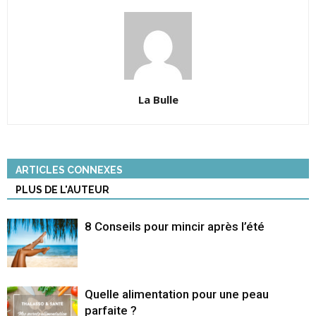
La Bulle
ARTICLES CONNEXES
PLUS DE L'AUTEUR
8 Conseils pour mincir après l’été
Quelle alimentation pour une peau
parfaite ?