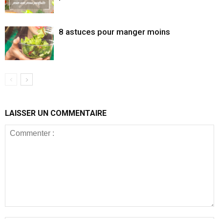
8 astuces pour manger moins
LAISSER UN COMMENTAIRE