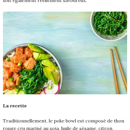
soit également réellement savoureux.
La recette
Traditionnellement, le poke bowl est composé de thon
rouge cru mariné au soja, huile de sésame, citron,