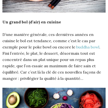
Un grand bol (d’air) en cuisine
D’une manière générale, ces dernières années en
cuisine le bol est tendance, comme c’est le cas par
exemple pour le poke bowl ou encore le
buddha bowl
.
Fini l’entrée, le plat, le dessert, désormais tout est
concentré dans un plat unique pour un repas plus
rapide, que l’on essaie au maximum de faire sain et
équilibré. Car c’est là la clé de ces nouvelles façons de
manger : privilégier la qualité à la quantité…