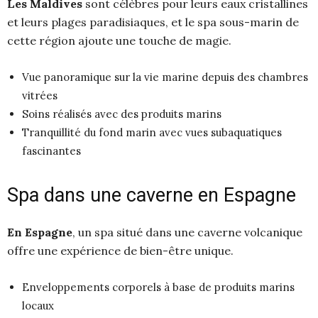
Les Maldives
sont célèbres pour leurs eaux cristallines
et leurs plages paradisiaques, et le spa sous-marin de
cette région ajoute une touche de magie.
Vue panoramique sur la vie marine depuis des chambres
vitrées
Soins réalisés avec des produits marins
Tranquillité du fond marin avec vues subaquatiques
fascinantes
Spa dans une caverne en Espagne
En Espagne
, un spa situé dans une caverne volcanique
offre une expérience de bien-être unique.
Enveloppements corporels à base de produits marins
locaux