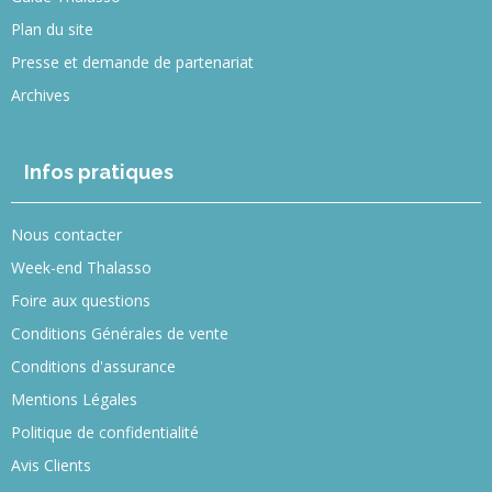
Plan du site
Presse et demande de partenariat
Archives
Infos pratiques
Nous contacter
Week-end Thalasso
Foire aux questions
Conditions Générales de vente
Conditions d'assurance
Mentions Légales
Politique de confidentialité
Avis Clients