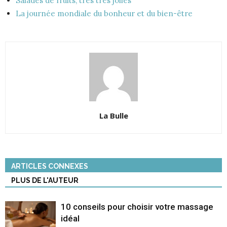
Salades de fruits, très très jolies
La journée mondiale du bonheur et du bien-être
La Bulle
ARTICLES CONNEXES
PLUS DE L'AUTEUR
10 conseils pour choisir votre massage
idéal