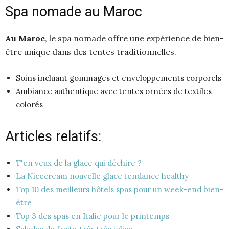
Spa nomade au Maroc
Au Maroc
, le spa nomade offre une expérience de bien-
être unique dans des tentes traditionnelles.
Soins incluant gommages et enveloppements corporels
Ambiance authentique avec tentes ornées de textiles
colorés
Articles relatifs:
T'en veux de la glace qui déchire ?
La Nicecream nouvelle glace tendance healthy
Top 10 des meilleurs hôtels spas pour un week-end bien-
être
Top 3 des spas en Italie pour le printemps