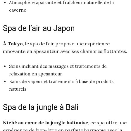
Atmosphère apaisante et fraîcheur naturelle de la
caverne
Spa de l’air au Japon
À Tokyo
, le spa de l’air propose une expérience
innovante en apesanteur avec ses chambres flottantes.
Soins incluant des massages et traitements de
relaxation en apesanteur
Bains de vapeur et traitements à base de produits
naturels
Spa de la jungle à Bali
Niché au cœur de la jungle balinaise
, ce spa offre une
expérience de bien-être en parfaite harmonie avec la