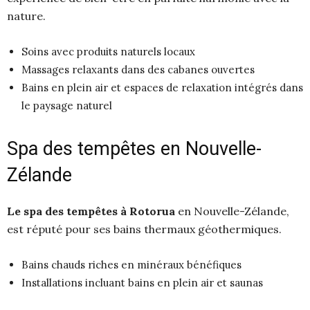
nature.
Soins avec produits naturels locaux
Massages relaxants dans des cabanes ouvertes
Bains en plein air et espaces de relaxation intégrés dans
le paysage naturel
Spa des tempêtes en Nouvelle-
Zélande
Le spa des tempêtes à Rotorua
en Nouvelle-Zélande,
est réputé pour ses bains thermaux géothermiques.
Bains chauds riches en minéraux bénéfiques
Installations incluant bains en plein air et saunas