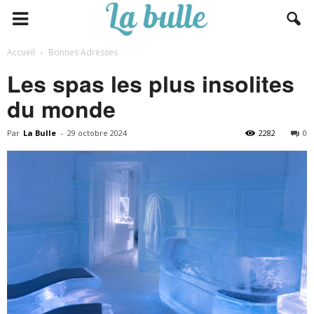
Accueil
Bonnes Adresses
Les spas les plus insolites
du monde
Par
La Bulle
-
29 octobre 2024
2282
0