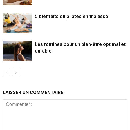
5 bienfaits du pilates en thalasso
Les routines pour un bien-être optimal et
durable
LAISSER UN COMMENTAIRE