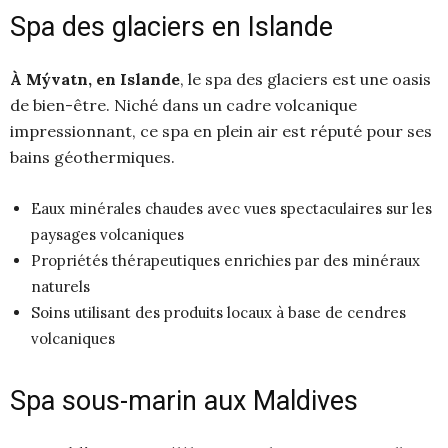
Spa des glaciers en Islande
À Mývatn, en Islande
, le spa des glaciers est une oasis
de bien-être. Niché dans un cadre volcanique
impressionnant, ce spa en plein air est réputé pour ses
bains géothermiques.
Eaux minérales chaudes avec vues spectaculaires sur les
paysages volcaniques
Propriétés thérapeutiques enrichies par des minéraux
naturels
Soins utilisant des produits locaux à base de cendres
volcaniques
Spa sous-marin aux Maldives