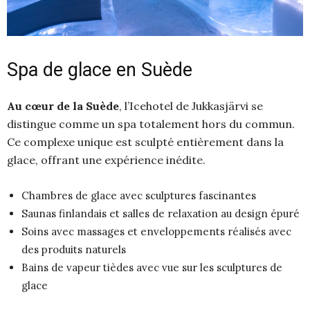
Spa de glace en Suède
Au cœur de la Suède
, l’Icehotel de Jukkasjärvi se
distingue comme un spa totalement hors du commun.
Ce complexe unique est sculpté entièrement dans la
glace, offrant une expérience inédite.
Chambres de glace avec sculptures fascinantes
Saunas finlandais et salles de relaxation au design épuré
Soins avec massages et enveloppements réalisés avec
des produits naturels
Bains de vapeur tièdes avec vue sur les sculptures de
glace