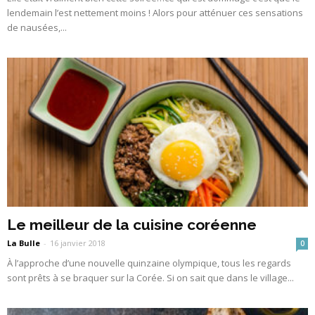
lendemain l’est nettement moins ! Alors pour atténuer ces sensations
de nausées,...
Le meilleur de la cuisine coréenne
La Bulle
-
16 janvier 2018
0
À l’approche d’une nouvelle quinzaine olympique, tous les regards
sont prêts à se braquer sur la Corée. Si on sait que dans le village...