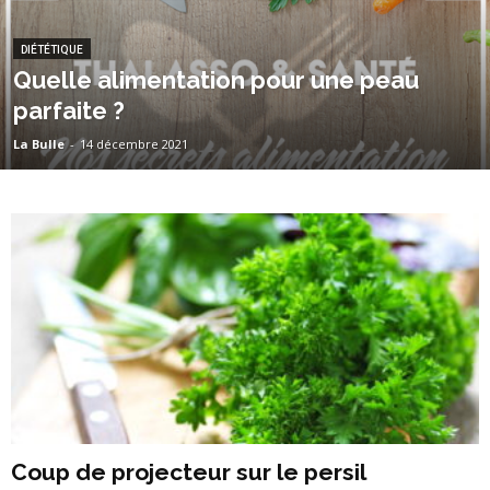
DIÉTÉTIQUE
Quelle alimentation pour une peau
parfaite ?
La Bulle
-
14 décembre 2021
Coup de projecteur sur le persil