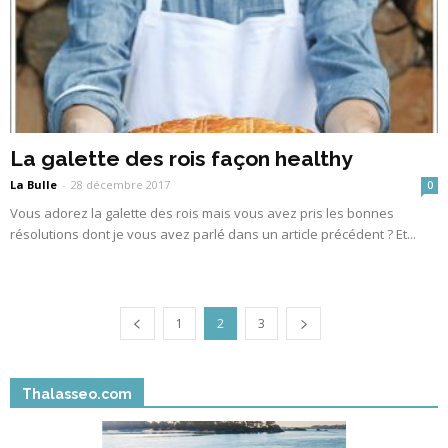
La galette des rois façon healthy
La Bulle
-
28 décembre 2017
0
Vous adorez la galette des rois mais vous avez pris les bonnes
résolutions dont je vous avez parlé dans un article précédent ? Et...
1
2
3
Thalasseo.com