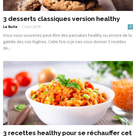
3 desserts classiques version healthy
La Bulle
-
1 mars 2018
0
Vous vous souvenez peut-être des pancakes healthy ou encore de la
galette des rois légères. Cette fois-ci je vais vous donner 3 recettes
de...
3 recettes healthy pour se réchauffer cet