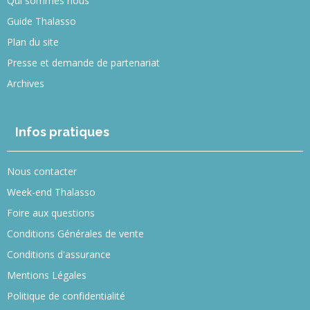
Qui sommes nous
Guide Thalasso
Plan du site
Presse et demande de partenariat
Archives
Infos pratiques
Nous contacter
Week-end Thalasso
Foire aux questions
Conditions Générales de vente
Conditions d'assurance
Mentions Légales
Politique de confidentialité