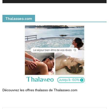
Thalasseo.com
Découvrez les offres thalasso de Thalasseo.com