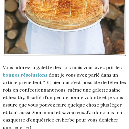
Vous adorez la galette des rois mais vous avez pris les
bonnes résolutions
dont je vous avez parlé dans un
article précédent ? Et bien oui c’est possible de fêter les
rois en confectionnant nous-même une galette saine
et healthy. Il suffit d’un peu de bonne volonté et je vous
assure que vous pouvez faire quelque chose plus léger
et tout aussi gourmand et savoureux. J’ai donc mis ma
casquette d’enquêtrice en herbe pour vous dénicher
une recette !