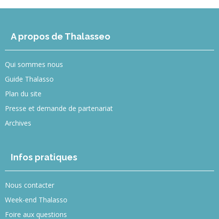
A propos de Thalasseo
Qui sommes nous
Guide Thalasso
Plan du site
Presse et demande de partenariat
Archives
Infos pratiques
Nous contacter
Week-end Thalasso
Foire aux questions