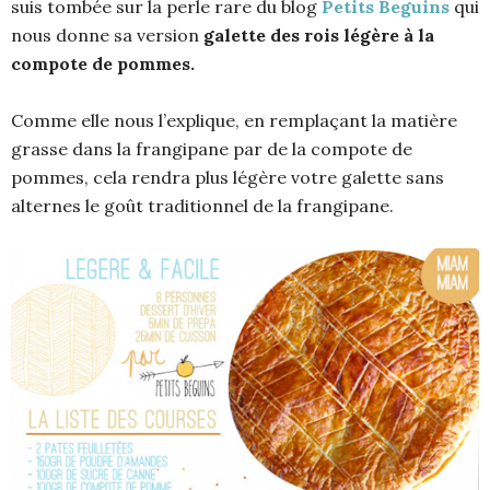
suis tombée sur la perle rare du blog
Petits Beguins
qui
nous donne sa version
galette des rois légère à la
compote de pommes.
Comme elle nous l’explique, en remplaçant la matière
grasse dans la frangipane par de la compote de
pommes, cela rendra plus légère votre galette sans
alternes le goût traditionnel de la frangipane.