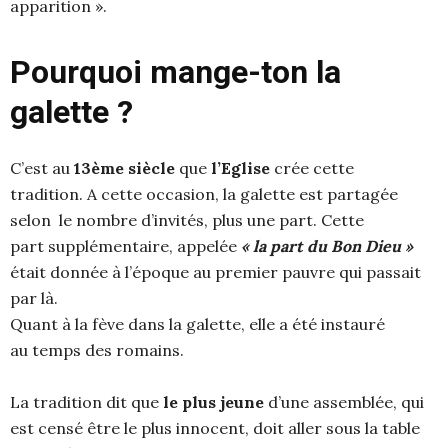
apparition ».
Pourquoi mange-ton la
galette ?
C’est au
13ème siècle
que
l’Eglise
crée cette
tradition. A cette occasion, la galette est partagée
selon le nombre d’invités, plus une part. Cette
part supplémentaire, appelée
« la part du Bon Dieu »
était donnée à l’époque au premier pauvre qui passait
par là.
Quant à la fève dans la galette, elle a été instauré
au temps des romains.
La tradition dit que
le plus jeune
d’une assemblée, qui
est censé être le plus innocent, doit aller sous la table