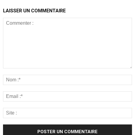
LAISSER UN COMMENTAIRE