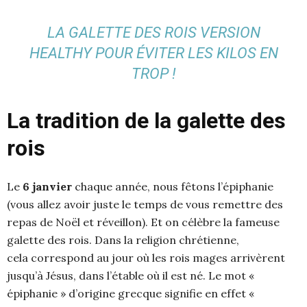
LA GALETTE DES ROIS VERSION
HEALTHY POUR ÉVITER LES KILOS EN
TROP !
La tradition de la galette des
rois
Le
6 janvier
chaque année, nous fêtons l’épiphanie
(vous allez avoir juste le temps de vous remettre des
repas de Noël et réveillon). Et on célèbre la fameuse
galette des rois. Dans la religion chrétienne,
cela correspond au jour où les rois mages arrivèrent
jusqu’à Jésus, dans l’étable où il est né. Le mot «
épiphanie » d’origine grecque signifie en effet «