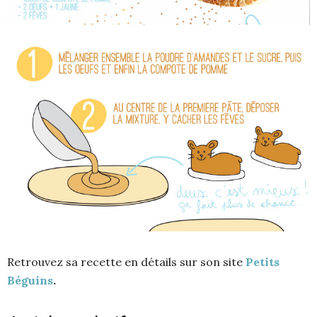
Retrouvez sa recette en détails sur son site
Petits
Béguins
.