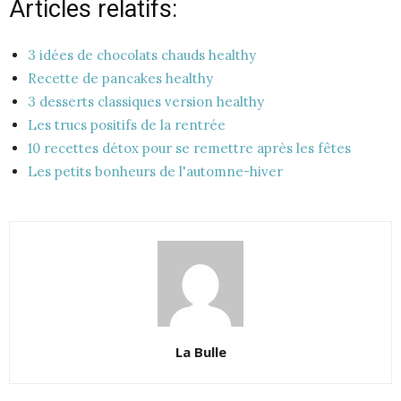
Articles relatifs:
3 idées de chocolats chauds healthy
Recette de pancakes healthy
3 desserts classiques version healthy
Les trucs positifs de la rentrée
10 recettes détox pour se remettre après les fêtes
Les petits bonheurs de l'automne-hiver
La Bulle