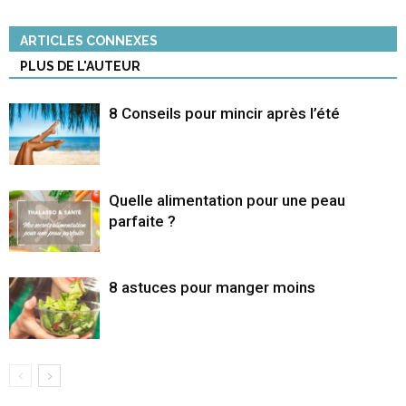
ARTICLES CONNEXES
PLUS DE L'AUTEUR
8 Conseils pour mincir après l’été
Quelle alimentation pour une peau
parfaite ?
8 astuces pour manger moins