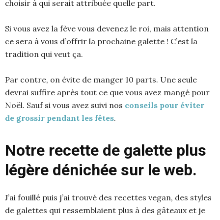
choisir à qui serait attribuée quelle part.
Si vous avez la fève vous devenez le roi, mais attention
ce sera à vous d’offrir la prochaine galette ! C’est la
tradition qui veut ça.
Par contre, on évite de manger 10 parts. Une seule
devrai suffire après tout ce que vous avez mangé pour
Noël. Sauf si vous avez suivi nos
conseils pour éviter
de grossir pendant les fêtes
.
Notre recette de galette plus
légère dénichée sur le web.
J’ai fouillé puis j’ai trouvé des recettes vegan, des styles
de galettes qui ressemblaient plus à des gâteaux et je