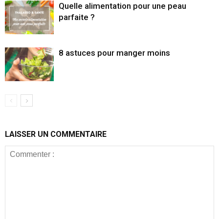
Quelle alimentation pour une peau
parfaite ?
8 astuces pour manger moins
LAISSER UN COMMENTAIRE