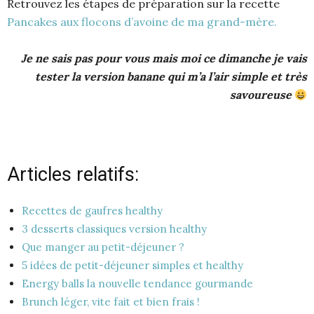
Retrouvez les étapes de préparation sur la recette
Pancakes aux flocons d’avoine de ma grand-mère.
Je ne sais pas pour vous mais moi ce dimanche je vais
tester la version banane qui m’a l’air simple et très
savoureuse
Articles relatifs:
Recettes de gaufres healthy
3 desserts classiques version healthy
Que manger au petit-déjeuner ?
5 idées de petit-déjeuner simples et healthy
Energy balls la nouvelle tendance gourmande
Brunch léger, vite fait et bien frais !