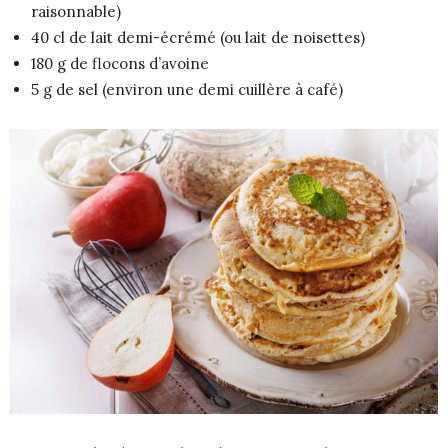
raisonnable)
40 cl de lait demi-écrémé (ou lait de noisettes)
180 g de flocons d’avoine
5 g de sel (environ une demi cuillère à café)