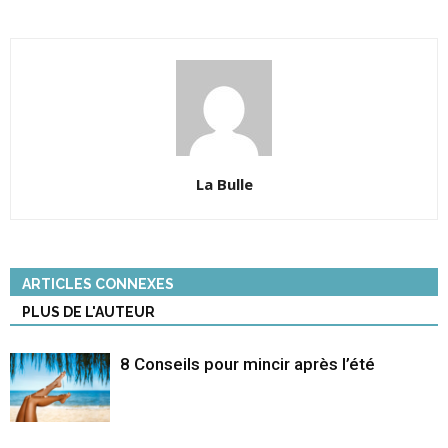
La Bulle
ARTICLES CONNEXES
PLUS DE L'AUTEUR
8 Conseils pour mincir après l’été