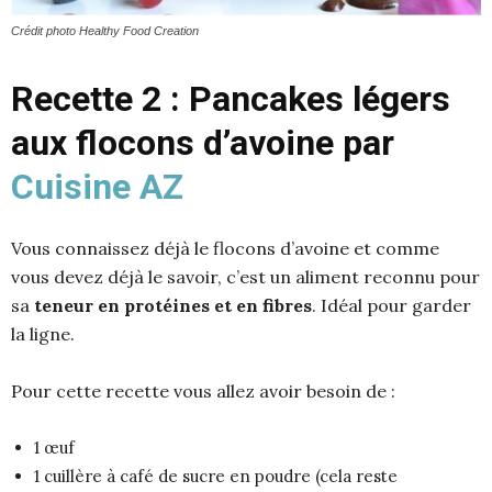
Crédit photo Healthy Food Creation
Recette 2 : Pancakes légers
aux flocons d’avoine par
Cuisine AZ
Vous connaissez déjà le flocons d’avoine et comme
vous devez déjà le savoir, c’est un aliment reconnu pour
sa
teneur en protéines et en fibres
. Idéal pour garder
la ligne.
Pour cette recette vous allez avoir besoin de :
1 œuf
1 cuillère à café de sucre en poudre (cela reste