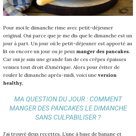
Pour moi le dimanche rime avec petit-déjeuner
original. Oui parce que je me dis que le dimanche est un
jour à part. Un jour où le petit-déjeuner est apporté au
lit ou encore un jour ou je peux
manger des pancakes.
Car oui je suis une grande fan de ces crêpes épaisses
venues tout droit d’Amérique. Alors pour éviter de
rouler le dimanche après-midi, voici une
version
healthy.
MA QUESTION DU JOUR : COMMENT
MANGER DES PANCAKES LE DIMANCHE
SANS CULPABILISER ?
J’ai trouvé deux recettes. L’une à base de banane et