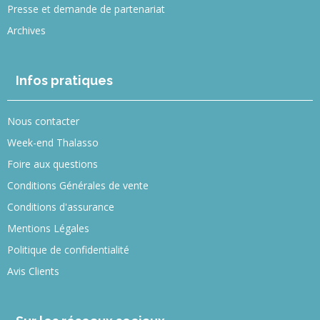
Presse et demande de partenariat
Archives
Infos pratiques
Nous contacter
Week-end Thalasso
Foire aux questions
Conditions Générales de vente
Conditions d'assurance
Mentions Légales
Politique de confidentialité
Avis Clients