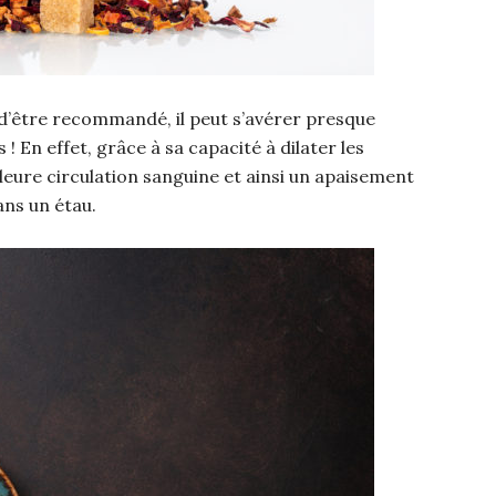
’être recommandé, il peut s’avérer presque
 ! En effet, grâce à sa capacité à dilater les
lleure circulation sanguine et ainsi un apaisement
ans un étau.