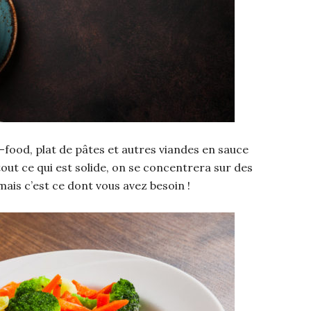
-food, plat de pâtes et autres viandes en sauce
tout ce qui est solide, on se concentrera sur des
 mais c’est ce dont vous avez besoin !