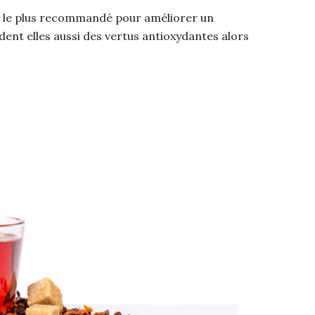
n le plus recommandé pour améliorer un
ent elles aussi des vertus antioxydantes alors