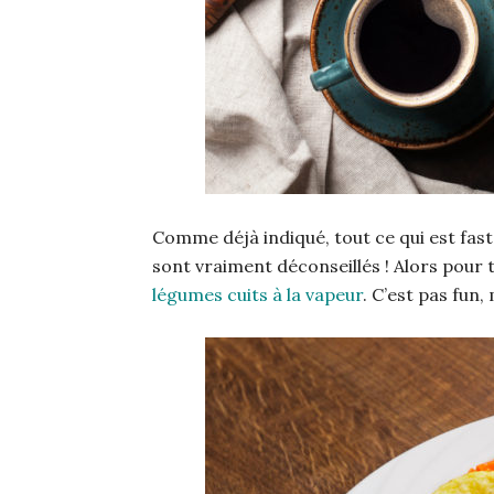
Comme déjà indiqué, tout ce qui est fast
sont vraiment déconseillés ! Alors pour 
légumes cuits à la vapeur
. C’est pas fun,