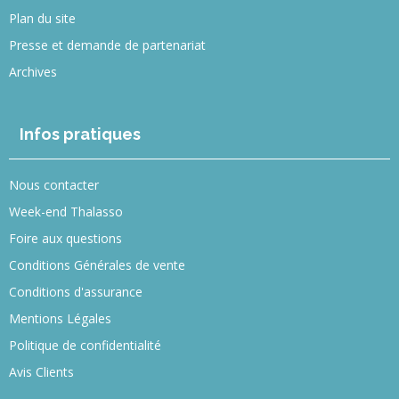
Plan du site
Presse et demande de partenariat
Archives
Infos pratiques
Nous contacter
Week-end Thalasso
Foire aux questions
Conditions Générales de vente
Conditions d'assurance
Mentions Légales
Politique de confidentialité
Avis Clients