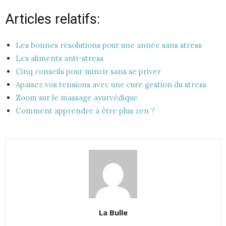
Articles relatifs:
Les bonnes résolutions pour une année sans stress
Les aliments anti-stress
Cinq conseils pour mincir sans se priver
Apaisez vos tensions avec une cure gestion du stress
Zoom sur le massage ayurvédique
Comment apprendre à être plus zen ?
La Bulle