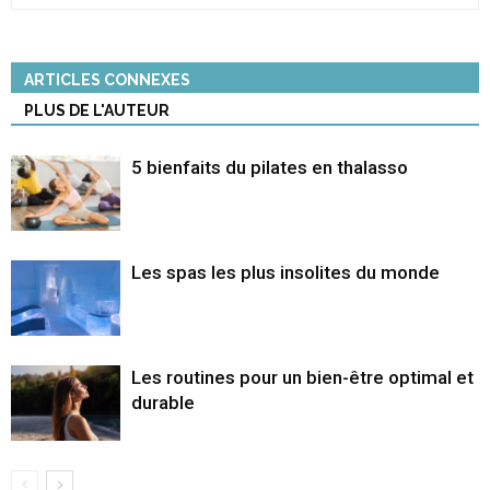
ARTICLES CONNEXES
PLUS DE L'AUTEUR
5 bienfaits du pilates en thalasso
Les spas les plus insolites du monde
Les routines pour un bien-être optimal et
durable