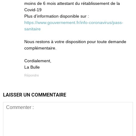
moins de 6 mois attestant du rétablissement de la
Covid-19
Plus d’information disponible sur :
https://www.gouvernement.fr/info-coronavirus/pass-
sanitaire
Nous restons à votre disposition pour toute demande
complémentaire.
Cordialement,
La Bulle
Répondre
LAISSER UN COMMENTAIRE