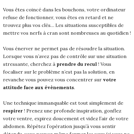
Vous êtes coincé dans les bouchons, votre ordinateur
refuse de fonctionner, vous êtes en retard et ne
trouvez plus vos clés… Les situations susceptibles de
mettre vos nerfs à cran sont nombreuses au quotidien !
Vous énerver ne permet pas de résoudre la situation.
Lorsque vous n’avez pas de contrôle sur une situation
stressante, cherchez à
prendre du recul
! Vous
focaliser sur le problème n’est pas la solution, en
revanche vous pouvez vous concentrer sur
votre
attitude face aux évènements
.
Une technique immanquable est tout simplement de
respirer
! Prenez une profonde inspiration, gonflez
votre ventre, expirez doucement et videz l’air de votre
abdomen. Répétez l’opération jusqu’à vous sentir
détendu, vous pouvez même fermer les yeux (si vous ne