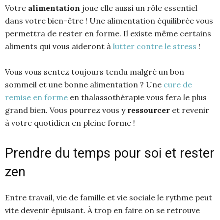
Votre
alimentation
joue elle aussi un rôle essentiel
dans votre bien-être ! Une alimentation équilibrée vous
permettra de rester en forme. Il existe même certains
aliments qui vous aideront à
lutter contre le stress
!
Vous vous sentez toujours tendu malgré un bon
sommeil et une bonne alimentation ? Une
cure de
remise en forme
en thalassothérapie vous fera le plus
grand bien. Vous pourrez vous y
ressourcer
et revenir
à votre quotidien en pleine forme !
Prendre du temps pour soi et rester
zen
Entre travail, vie de famille et vie sociale le rythme peut
vite devenir épuisant. À trop en faire on se retrouve