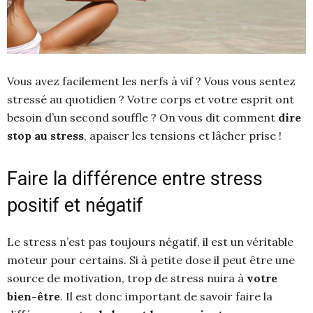
Vous avez facilement les nerfs à vif ? Vous vous sentez
stressé au quotidien ? Votre corps et votre esprit ont
besoin d’un second souffle ? On vous dit comment
dire
stop au stress
, apaiser les tensions et lâcher prise !
Faire la différence entre stress
positif et négatif
Le stress n’est pas toujours négatif, il est un véritable
moteur pour certains. Si à petite dose il peut être une
source de motivation, trop de stress nuira à
votre
bien-être
. Il est donc important de savoir faire la