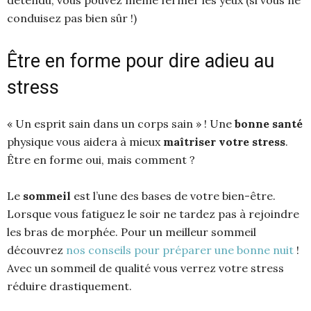
conduisez pas bien sûr !)
Être en forme pour dire adieu au
stress
« Un esprit sain dans un corps sain » ! Une
bonne santé
physique vous aidera à mieux
maîtriser votre stress
.
Être en forme oui, mais comment ?
Le
sommeil
est l’une des bases de votre bien-être.
Lorsque vous fatiguez le soir ne tardez pas à rejoindre
les bras de morphée. Pour un meilleur sommeil
découvrez
nos conseils pour préparer une bonne nuit
!
Avec un sommeil de qualité vous verrez votre stress
réduire drastiquement.