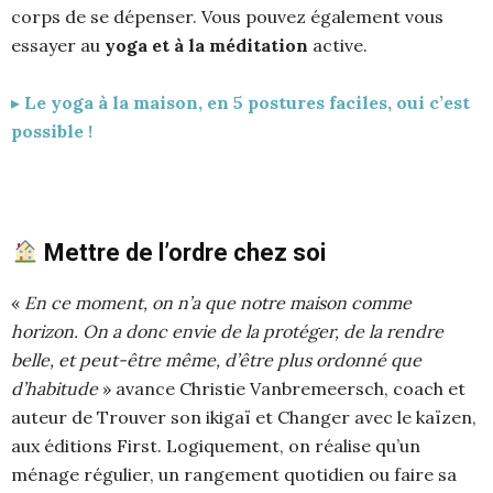
corps de se dépenser. Vous pouvez également vous
essayer au
yoga et à la méditation
active.
▸
Le yoga à la maison, en 5 postures faciles, oui c’est
possible !
Mettre de l’ordre chez soi
«
En ce moment, on n’a que notre maison comme
horizon. On a donc envie de la protéger, de la rendre
belle, et peut-être même, d’être plus ordonné que
d’habitude
» avance Christie Vanbremeersch, coach et
auteur de Trouver son ikigaï et Changer avec le kaïzen,
aux éditions First. Logiquement, on réalise qu’un
ménage régulier, un rangement quotidien ou faire sa