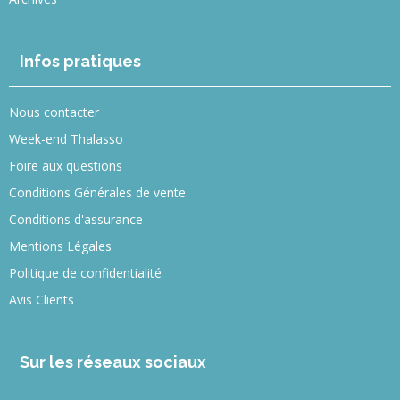
Infos pratiques
Nous contacter
Week-end Thalasso
Foire aux questions
Conditions Générales de vente
Conditions d'assurance
Mentions Légales
Politique de confidentialité
Avis Clients
Sur les réseaux sociaux