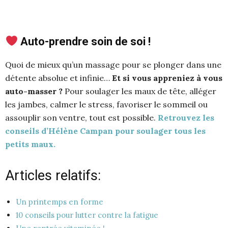
Auto-prendre soin de soi !
Quoi de mieux qu’un massage pour se plonger dans une
détente absolue et infinie…
Et si vous appreniez à vous
auto-masser ?
Pour soulager les maux de tête, alléger
les jambes, calmer le stress, favoriser le sommeil ou
assouplir son ventre, tout est possible.
Retrouvez les
conseils d’Hélène Campan pour soulager tous les
petits maux.
Articles relatifs:
Un printemps en forme
10 conseils pour lutter contre la fatigue