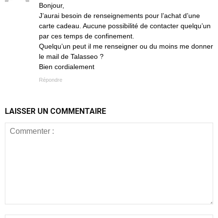
Bonjour,
J’aurai besoin de renseignements pour l’achat d’une
carte cadeau. Aucune possibilité de contacter quelqu’un
par ces temps de confinement.
Quelqu’un peut il me renseigner ou du moins me donner
le mail de Talasseo ?
Bien cordialement
Répondre
LAISSER UN COMMENTAIRE