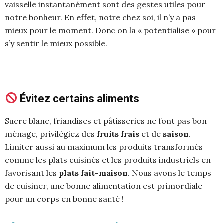
vaisselle instantanément sont des gestes utiles pour
notre bonheur. En effet, notre chez soi, il n’y a pas
mieux pour le moment. Donc on la « potentialise » pour
s’y sentir le mieux possible.
Évitez certains aliments
Sucre blanc, friandises et pâtisseries ne font pas bon
ménage, privilégiez des
fruits frais
et de
saison
.
Limiter aussi au maximum les produits transformés
comme les plats cuisinés et les produits industriels en
favorisant les
plats fait-maison
. Nous avons le temps
de cuisiner, une bonne alimentation est primordiale
pour un corps en bonne santé !