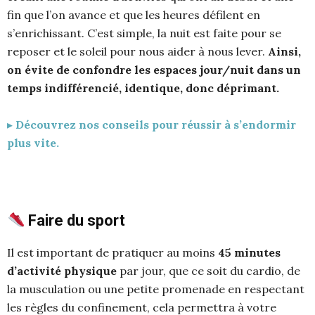
fin que l’on avance et que les heures défilent en
s’enrichissant. C’est simple, la nuit est faite pour se
reposer et le soleil pour nous aider à nous lever.
Ainsi,
on évite de confondre les espaces jour/nuit dans un
temps indifférencié, identique, donc déprimant.
▸
Découvrez nos conseils pour réussir à s’endormir
plus vite.
Faire du sport
Il est important de pratiquer au moins
45 minutes
d’activité physique
par jour, que ce soit du cardio, de
la musculation ou une petite promenade en respectant
les règles du confinement, cela permettra à votre