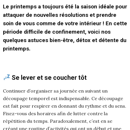
Le printemps a toujours été la saison idéale pour
attaquer de nouvelles résolutions et prendre
soin de vous comme de votre intérieur ! En cette
période difficile de confinement, voici nos
quelques astuces bien-être, détox et détente du
printemps.
Se lever et se coucher tôt
Continuer d’organiser sa journée en suivant un
découpage temporel est indispensable. Ce découpage
est fait pour respirer en donnant du rythme et du sens.
Fixez-vous des horaires afin de lutter contre la
répétition du temps. Paradoxalement, c’est en se
créant une routine d’activités qui ont un début et une