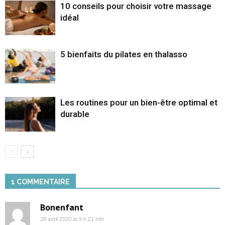
10 conseils pour choisir votre massage
idéal
5 bienfaits du pilates en thalasso
Les routines pour un bien-être optimal et
durable
1 COMMENTAIRE
Bonenfant
28 avril 2020 at 9 h 21 min