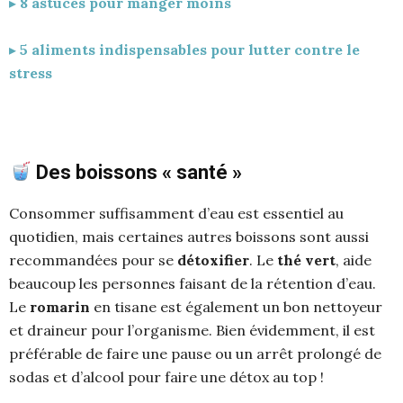
▸
8 astuces pour manger moins
▸
5 aliments indispensables pour lutter contre le
stress
Des boissons « santé »
Consommer suffisamment d’eau est essentiel au
quotidien, mais certaines autres boissons sont aussi
recommandées pour se
détoxifier
. Le
thé vert
, aide
beaucoup les personnes faisant de la rétention d’eau.
Le
romarin
en tisane est également un bon nettoyeur
et draineur pour l’organisme. Bien évidemment, il est
préférable de faire une pause ou un arrêt prolongé de
sodas et d’alcool pour faire une détox au top !