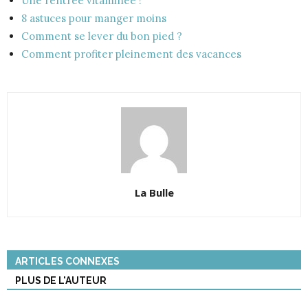
Une rentrée vitaminée !
8 astuces pour manger moins
Comment se lever du bon pied ?
Comment profiter pleinement des vacances
La Bulle
ARTICLES CONNEXES
PLUS DE L'AUTEUR