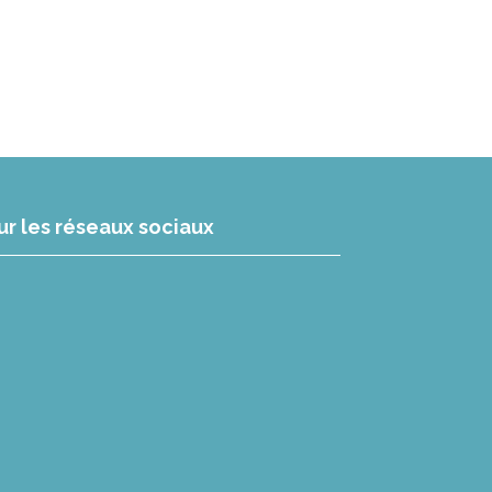
ur les réseaux sociaux