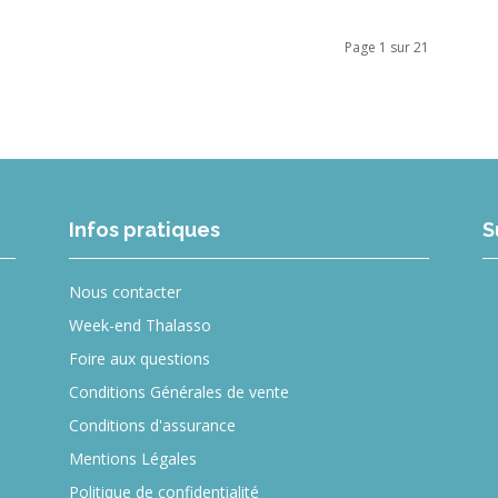
Page 1 sur 21
Infos pratiques
S
Nous contacter
Week-end Thalasso
Foire aux questions
Conditions Générales de vente
Conditions d'assurance
Mentions Légales
Politique de confidentialité