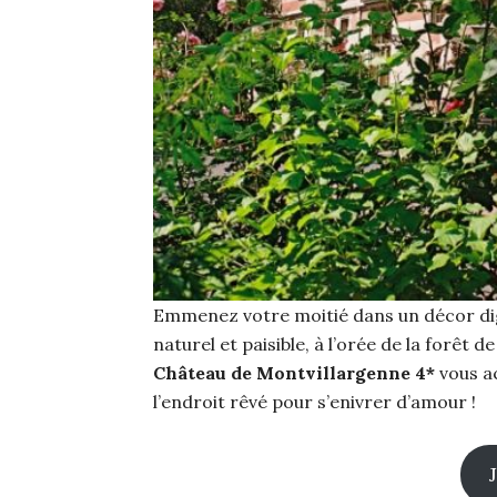
Emmenez votre moitié dans un décor dig
naturel et paisible, à l’orée de la forêt 
Château de Montvillargenne 4*
vous a
l’endroit rêvé pour s’enivrer d’amour !