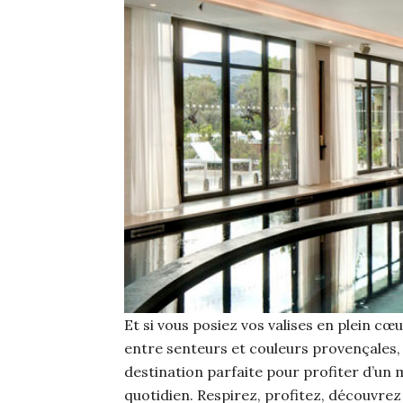
Et si vous posiez vos valises en plein c
entre senteurs et couleurs provençales, 
destination parfaite pour profiter d’un
quotidien. Respirez, profitez, découvrez