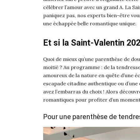
célébrer l’amour avec un grand A. La Sa
paniquez pas, nos experts bien-être vo
une échappée belle romantique unique.
Et si la Saint-Valentin 20
Quoi de mieux qu’une parenthèse de dou
moitié ? Au programme : de la tendresse
amoureux de la nature en quête d’une éch
escapade citadine authentique ou d’une 
avez l’embarras du choix ! Alors découvr
romantiques pour profiter d’un moment 
Pour une parenthèse de tendre