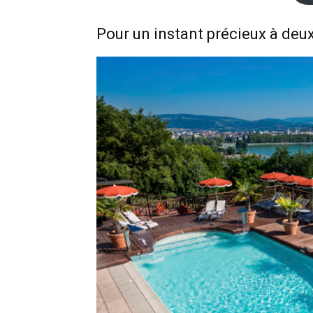
Pour un instant précieux à deu