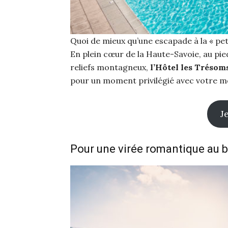
Quoi de mieux qu’une escapade à la « pet
En plein cœur de la Haute-Savoie, au pie
reliefs montagneux,
l’Hôtel les Trésom
pour un moment privilégié avec votre mo
J
Pour une virée romantique au 