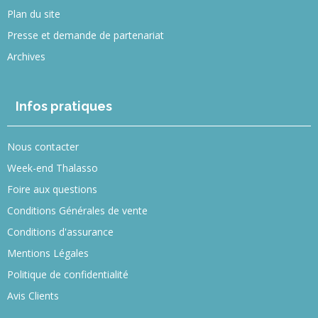
Plan du site
Presse et demande de partenariat
Archives
Infos pratiques
Nous contacter
Week-end Thalasso
Foire aux questions
Conditions Générales de vente
Conditions d'assurance
Mentions Légales
Politique de confidentialité
Avis Clients