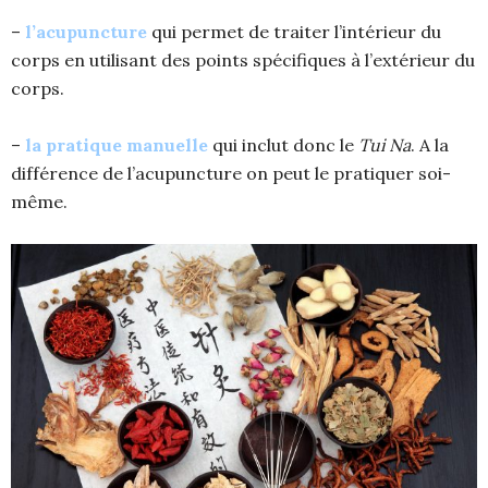
–
l’acupuncture
qui permet de traiter l’intérieur du
corps en utilisant des points spécifiques à l’extérieur du
corps.
–
la pratique manuelle
qui inclut donc le
Tui Na
. A la
différence de l’acupuncture on peut le pratiquer soi-
même.