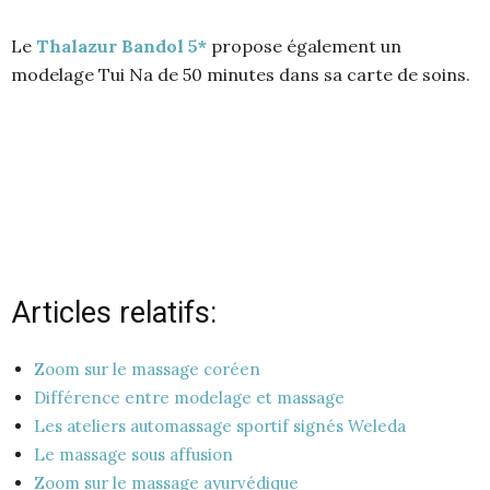
Le
Thalazur Bandol 5*
propose également un
modelage Tui Na de 50 minutes dans sa carte de soins.
Articles relatifs:
Zoom sur le massage coréen
Différence entre modelage et massage
Les ateliers automassage sportif signés Weleda
Le massage sous affusion
Zoom sur le massage ayurvédique