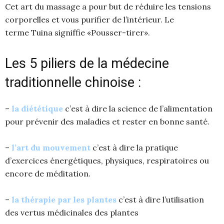
Cet art du massage a pour but de réduire les tensions
corporelles et vous purifier de l’intérieur. Le
terme Tuina signiffie «Pousser-tirer».
Les 5 piliers de la médecine
traditionnelle chinoise :
–
la diététique
c’est à dire la science de l’alimentation
pour prévenir des maladies et rester en bonne santé.
–
l’art du mouvement
c’est à dire la pratique
d’exercices énergétiques, physiques, respiratoires ou
encore de méditation.
–
la thérapie par les plantes
c’est à dire l’utilisation
des vertus médicinales des plantes