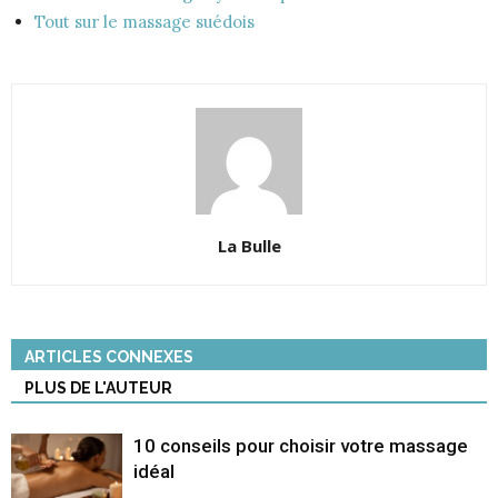
Tout sur le massage suédois
La Bulle
ARTICLES CONNEXES
PLUS DE L'AUTEUR
10 conseils pour choisir votre massage
idéal