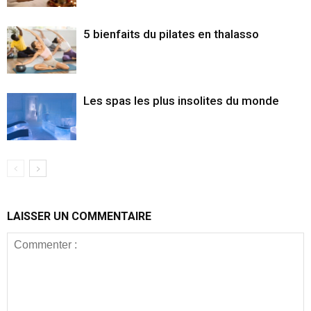
5 bienfaits du pilates en thalasso
Les spas les plus insolites du monde
LAISSER UN COMMENTAIRE