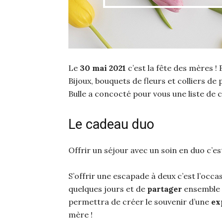
Le
30 mai 2021
c’est la fête des mères !
Bijoux, bouquets de fleurs et colliers de
Bulle a concocté pour vous une liste de 
Le cadeau duo
Offrir un séjour avec un soin en duo c’es
S’offrir une escapade à deux c’est l’occ
quelques jours et de
partager
ensemble 
permettra de créer le souvenir d’une
ex
mère !