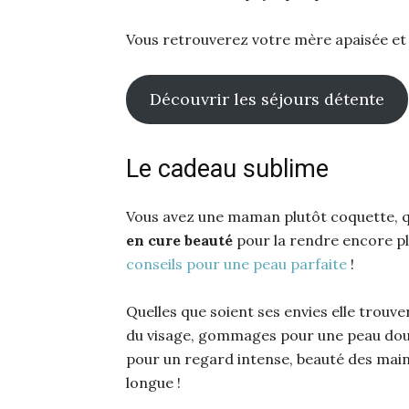
Vous retrouverez votre mère apaisée et
Découvrir les séjours détente
Le cadeau sublime
Vous avez une maman plutôt coquette, qu
en cure beauté
pour la rendre encore plu
conseils pour une peau parfaite
!
Quelles que soient ses envies elle trouv
du visage, gommages pour une peau dou
pour un regard intense, beauté des mains
longue !