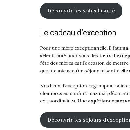
Découvrir les soins beauté
Le cadeau d’exception
Pour une mère exceptionnelle, il faut un 
sélectionné pour vous des
lieux d’exce
fête des mères est l’occasion de mettre c
quoi de mieux qu’un séjour faisant d’elle 
Nos lieux d’exception regroupent soins 
chambres au confort maximal, décoratio
extraordinaires. Une
expérience merve
Découvrir les séjours d’exceptio