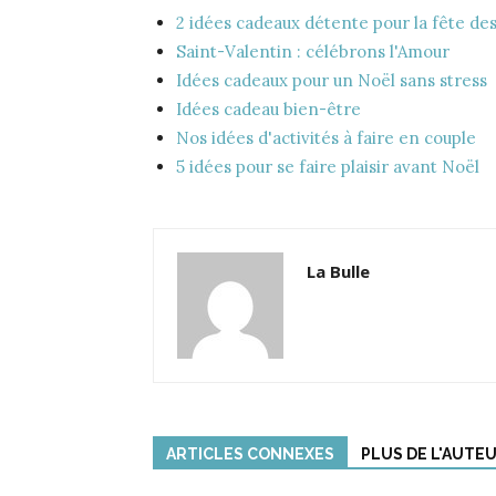
2 idées cadeaux détente pour la fête de
Saint-Valentin : célébrons l'Amour
Idées cadeaux pour un Noël sans stress
Idées cadeau bien-être
Nos idées d'activités à faire en couple
5 idées pour se faire plaisir avant Noël
La Bulle
ARTICLES CONNEXES
PLUS DE L'AUTE