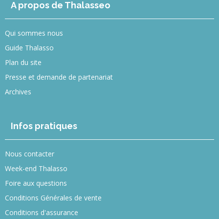
A propos de Thalasseo
Qui sommes nous
Guide Thalasso
Plan du site
Presse et demande de partenariat
Archives
Infos pratiques
Nous contacter
Week-end Thalasso
Foire aux questions
Conditions Générales de vente
Conditions d'assurance