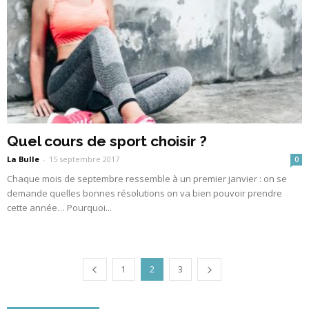
Quel cours de sport choisir ?
La Bulle
-
15 septembre 2017
0
Chaque mois de septembre ressemble à un premier janvier : on se
demande quelles bonnes résolutions on va bien pouvoir prendre
cette année… Pourquoi...
1
2
3