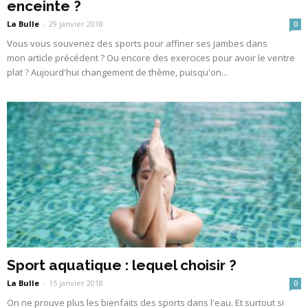
enceinte ?
La Bulle
-
29 janvier 2018
0
Vous vous souvenez des sports pour affiner ses jambes dans
mon article précédent ? Ou encore des exercices pour avoir le ventre
plat ? Aujourd'hui changement de thème, puisqu'on...
Sport aquatique : lequel choisir ?
La Bulle
-
15 janvier 2018
0
On ne prouve plus les bienfaits des sports dans l'eau. Et surtout si