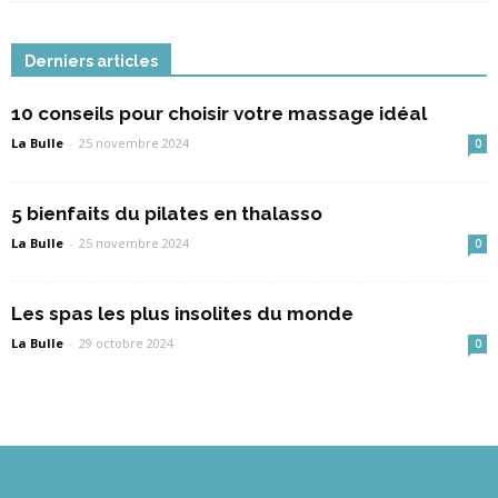
Derniers articles
10 conseils pour choisir votre massage idéal
La Bulle
-
25 novembre 2024
0
5 bienfaits du pilates en thalasso
La Bulle
-
25 novembre 2024
0
Les spas les plus insolites du monde
La Bulle
-
29 octobre 2024
0