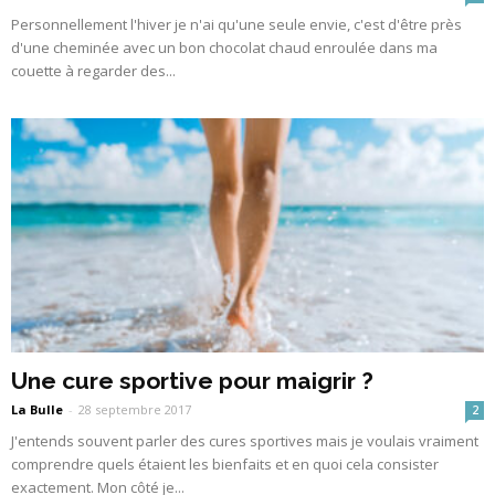
Personnellement l'hiver je n'ai qu'une seule envie, c'est d'être près
d'une cheminée avec un bon chocolat chaud enroulée dans ma
couette à regarder des...
Une cure sportive pour maigrir ?
La Bulle
-
28 septembre 2017
2
J'entends souvent parler des cures sportives mais je voulais vraiment
comprendre quels étaient les bienfaits et en quoi cela consister
exactement. Mon côté je...