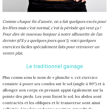
Comme chaque fin d’année, on a fait quelques excès pour
les fêtes mais c’est normal, c’est la période qui veut ça !
Pour dire de nouveau bonjour à notre silhouette de l’an
dernier (d’il y a quelques jours quoi !), voici quelques
exercices faciles spécialement faits pour retrouver un
ventre plat.
Le traditionnel gainage
Plus connu sous le nom de « planche », cet exercice
consiste à poser ses coudes sur le sol (angle à 90°) et à
allonger son corps en prenant appui également sur la
pointe des pieds. Les yeux fixent le sol, les abdos sont
contractés et les obliques et le transverse sont ainsi