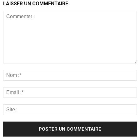
LAISSER UN COMMENTAIRE