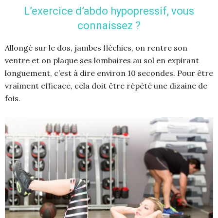
L’exercice d’abdo hypopressif, vous
connaissez ?
Allongé sur le dos, jambes fléchies, on rentre son
ventre et on plaque ses lombaires au sol en expirant
longuement, c’est à dire environ 10 secondes. Pour être
vraiment efficace, cela doit être répété une dizaine de
fois.