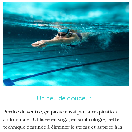
Un peu de douceur…
Perdre du ventre, ça passe aussi par la respiration
abdominale ! Utilisée en yoga, en sophrologie, cette
technique destinée à éliminer le stress et aspirer à la