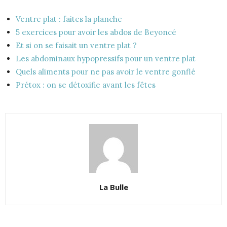
Ventre plat : faites la planche
5 exercices pour avoir les abdos de Beyoncé
Et si on se faisait un ventre plat ?
Les abdominaux hypopressifs pour un ventre plat
Quels aliments pour ne pas avoir le ventre gonflé
Prétox : on se détoxifie avant les fêtes
La Bulle