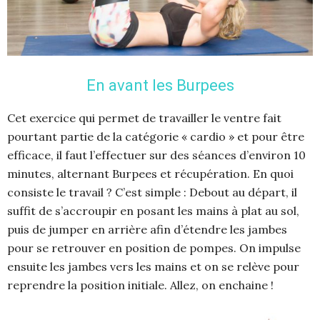
En avant les Burpees
Cet exercice qui permet de travailler le ventre fait
pourtant partie de la catégorie « cardio » et pour être
efficace, il faut l’effectuer sur des séances d’environ 10
minutes, alternant Burpees et récupération. En quoi
consiste le travail ? C’est simple : Debout au départ, il
suffit de s’accroupir en posant les mains à plat au sol,
puis de jumper en arrière afin d’étendre les jambes
pour se retrouver en position de pompes. On impulse
ensuite les jambes vers les mains et on se relève pour
reprendre la position initiale. Allez, on enchaine !