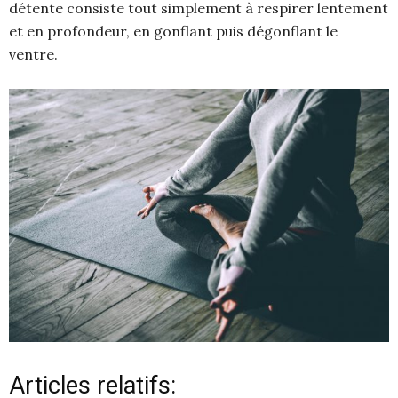
détente consiste tout simplement à respirer lentement
et en profondeur, en gonflant puis dégonflant le
ventre.
Articles relatifs: