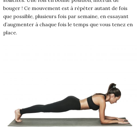
sollicités. Une fois en bonne position, interdit de
bouger ! Ce mouvement est à répéter autant de fois
que possible, plusieurs fois par semaine, en essayant
d’augmenter à chaque fois le temps que vous tenez en
place.