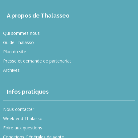
A propos de Thalasseo
Qui sommes nous
Guide Thalasso
Plan du site
Presse et demande de partenariat
Archives
Infos pratiques
Nous contacter
Week-end Thalasso
Foire aux questions
Conditions Générales de vente