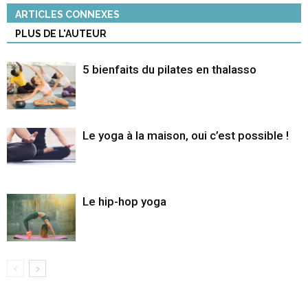
ARTICLES CONNEXES
PLUS DE L'AUTEUR
5 bienfaits du pilates en thalasso
Le yoga à la maison, oui c’est possible !
Le hip-hop yoga