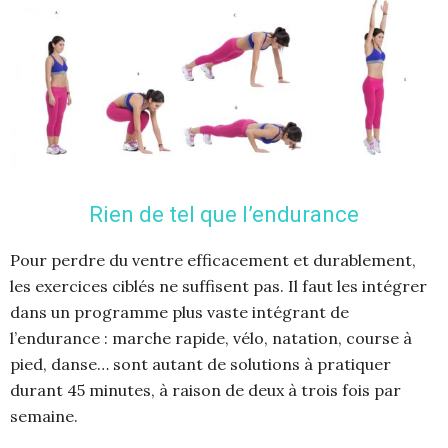
Rien de tel que l’endurance
Pour perdre du ventre efficacement et durablement,
les exercices ciblés ne suffisent pas. Il faut les intégrer
dans un programme plus vaste intégrant de
l’endurance : marche rapide, vélo, natation, course à
pied, danse… sont autant de solutions à pratiquer
durant 45 minutes, à raison de deux à trois fois par
semaine.