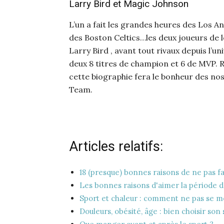
Larry Bird et Magic Johnson
L’un a fait les grandes heures des Los An
des Boston Celtics…les deux joueurs de
Larry Bird , avant tout rivaux depuis l’u
deux 8 titres de champion et 6 de MVP. R
cette biographie fera le bonheur des no
Team.
Articles relatifs:
18 (presque) bonnes raisons de ne pas fa
Les bonnes raisons d'aimer la période 
Sport et chaleur : comment ne pas se m
Douleurs, obésité, âge : bien choisir son