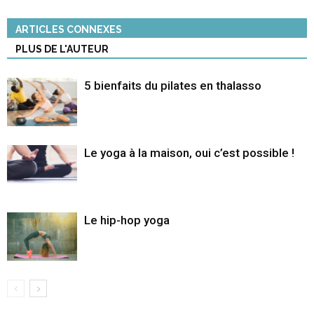
ARTICLES CONNEXES
PLUS DE L'AUTEUR
5 bienfaits du pilates en thalasso
Le yoga à la maison, oui c’est possible !
Le hip-hop yoga