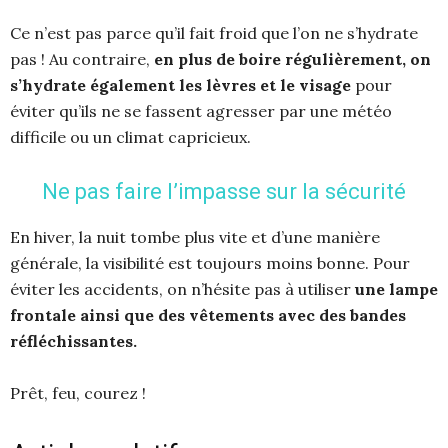
Ce n’est pas parce qu’il fait froid que l’on ne s’hydrate
pas ! Au contraire,
en plus de boire régulièrement, on
s’hydrate également les lèvres et le visage
pour
éviter qu’ils ne se fassent agresser par une météo
difficile ou un climat capricieux.
Ne pas faire l’impasse sur la sécurité
En hiver, la nuit tombe plus vite et d’une manière
générale, la visibilité est toujours moins bonne. Pour
éviter les accidents, on n’hésite pas à utiliser
une lampe
frontale ainsi que des vêtements avec des bandes
réfléchissantes.
Prêt, feu, courez !