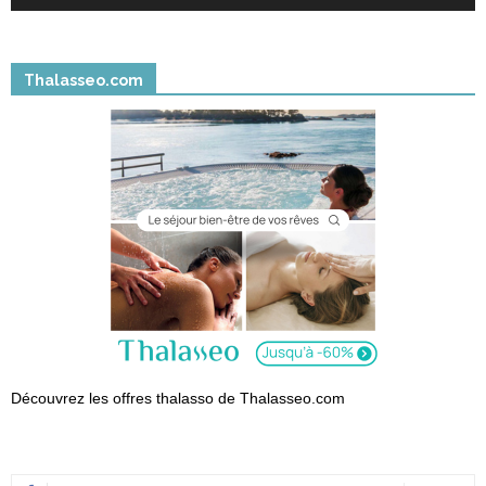
Thalasseo.com
Découvrez les offres thalasso de Thalasseo.com