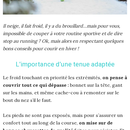
Il neige, il fait froid, il y a du brouillard…mais pour vous,
impossible de couper à votre routine sportive et de dire
stop au running ? Ok, mais alors en respectant quelques
bons conseils pour courir en hiver !
L’importance d’une tenue adaptée
Le froid touchant en priorité les extrémités,
on pense à
couvrir tout ce qui dépasse :
bonnet sur la tête, gant
sur les mains, et même cache-cou à remonter sur le
bout du nez s’il le faut.
Les pieds ne sont pas exposés, mais pour s’assurer un
confort tout au long de la course,
on mise sur de