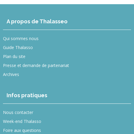
A propos de Thalasseo
Qui sommes nous
Guide Thalasso
Plan du site
Presse et demande de partenariat
Archives
Infos pratiques
Nous contacter
Week-end Thalasso
Foire aux questions