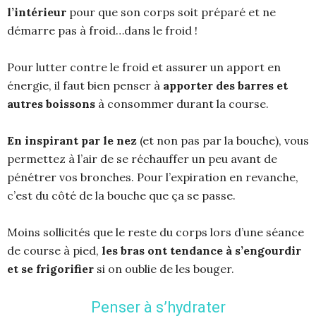
l’intérieur
pour que son corps soit préparé et ne
démarre pas à froid…dans le froid !
Pour lutter contre le froid et assurer un apport en
énergie, il faut bien penser à
apporter des barres et
autres boissons
à consommer durant la course.
En inspirant par le nez
(et non pas par la bouche), vous
permettez à l’air de se réchauffer un peu avant de
pénétrer vos bronches. Pour l’expiration en revanche,
c’est du côté de la bouche que ça se passe.
Moins sollicités que le reste du corps lors d’une séance
de course à pied,
les bras ont tendance à s’engourdir
et se frigorifier
si on oublie de les bouger.
Penser à s’hydrater