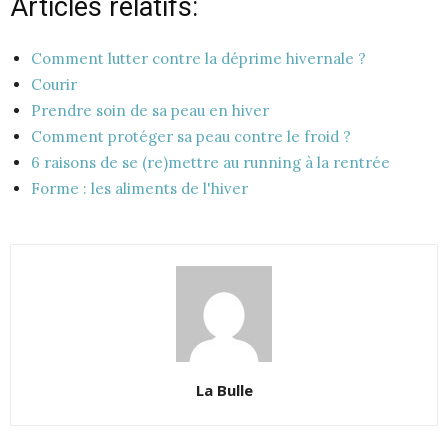
Articles relatifs:
Comment lutter contre la déprime hivernale ?
Courir
Prendre soin de sa peau en hiver
Comment protéger sa peau contre le froid ?
6 raisons de se (re)mettre au running à la rentrée
Forme : les aliments de l'hiver
La Bulle