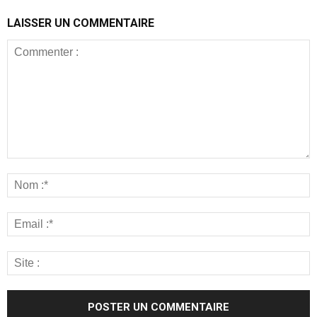
LAISSER UN COMMENTAIRE