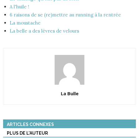
A l'huile !
6 raisons de se (re)mettre au running à la rentrée
La moustache
La belle a des lèvres de velours
La Bulle
ARTICLES CONNEXES
PLUS DE L'AUTEUR