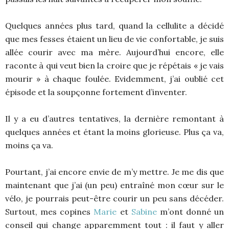
Quelques années plus tard, quand la cellulite a décidé
que mes fesses étaient un lieu de vie confortable, je suis
allée courir avec ma mère. Aujourd’hui encore, elle
raconte à qui veut bien la croire que je répétais « je vais
mourir » à chaque foulée. Evidemment, j’ai oublié cet
épisode et la soupçonne fortement d’inventer.
Il y a eu d’autres tentatives, la dernière remontant à
quelques années et étant la moins glorieuse. Plus ça va,
moins ça va.
Pourtant, j’ai encore envie de m’y mettre. Je me dis que
maintenant que j’ai (un peu) entraîné mon cœur sur le
vélo, je pourrais peut-être courir un peu sans décéder.
Surtout, mes copines
Marie
et
Sabine
m’ont donné un
conseil qui change apparemment tout : il faut y aller