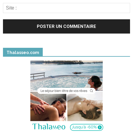
Thalasseo.com