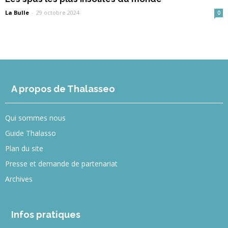
La Bulle
-
29 octobre 2024
0
A propos de Thalasseo
Qui sommes nous
Guide Thalasso
Plan du site
Presse et demande de partenariat
Archives
Infos pratiques