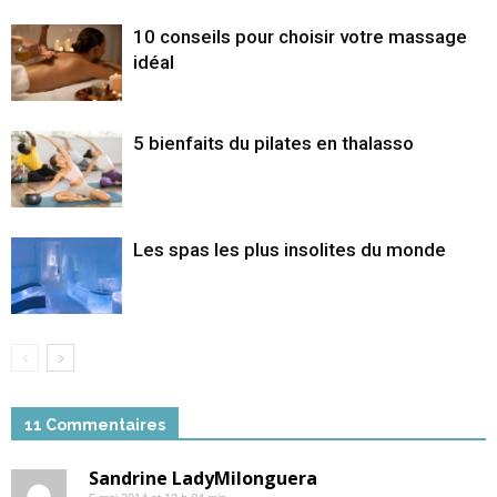
10 conseils pour choisir votre massage
idéal
5 bienfaits du pilates en thalasso
Les spas les plus insolites du monde
11 Commentaires
Sandrine LadyMilonguera