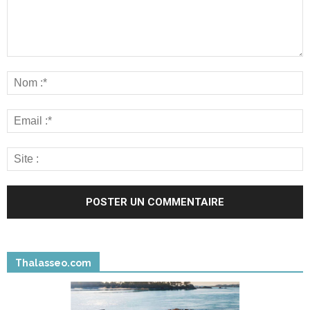
Thalasseo.com