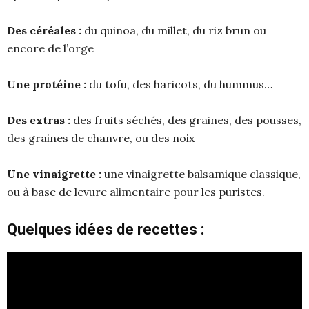
Des céréales :
du quinoa, du millet, du riz brun ou
encore de l’orge
Une protéine :
du tofu, des haricots, du hummus…
Des extras :
des fruits séchés, des graines, des pousses,
des graines de chanvre, ou des noix
Une vinaigrette :
une vinaigrette balsamique classique,
ou à base de levure alimentaire pour les puristes.
Quelques idées de recettes :