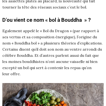
les assiettes plates au placard, la nouveauté qui fait
tourner la tête des réseaux sociaux c’est le bol.
D’ou vient ce nom « bol à Bouddha » ?
Egalement appelé le « Bol du Dragon » (par rapport à
ses vertus et sa composition énergique), l’origine du
nom « Bouddha bol » a plusieurs théories d’explications.
Certains disent qu’il doit son nom au ventre arrondi du
célèbre Bouddha. Et d’autres parlent aussi du fait que
les moines bouddhistes n’ont aucune vaisselle ni bien
excepté un bol qui sert à contenir les repas qu’on
leur offre.