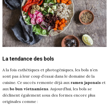
La tendance des bols
A la fois esthétiques et photogéniques, les bols n’en
sont pas à leur coup d’essai dans le domaine de la
cuisine. Ce succès remonte déjà aux
ramen japonais
et
aux
bo bun vietnamiens
. Aujourd’hui, les bols se
déclinent également sous des formes encore plus
originales comme :