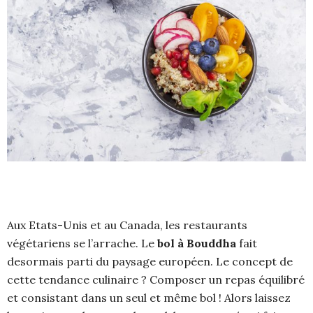
Aux Etats-Unis et au Canada, les restaurants
végétariens se l’arrache. Le
bol à Bouddha
fait
desormais parti du paysage européen. Le concept de
cette tendance culinaire ? Composer un repas équilibré
et consistant dans un seul et même bol ! Alors laissez