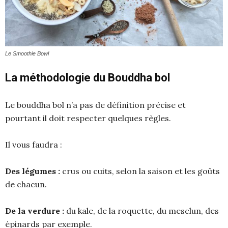
Le Smoothie Bowl
La méthodologie du Bouddha bol
Le bouddha bol n’a pas de définition précise et
pourtant il doit respecter quelques règles.
Il vous faudra :
Des légumes :
crus ou cuits, selon la saison et les goûts
de chacun.
De la verdure :
du kale, de la roquette, du mesclun, des
épinards par exemple.