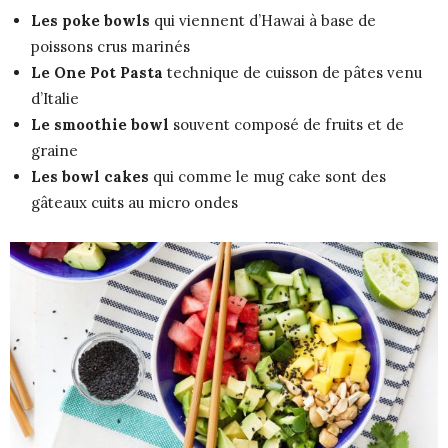
Les poke bowls
qui viennent d’Hawai à base de
poissons crus marinés
Le One Pot Pasta
technique de cuisson de pâtes venu
d’Italie
Le smoothie bowl
souvent composé de fruits et de
graine
Les bowl cakes
qui comme le mug cake sont des
gâteaux cuits au micro ondes