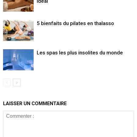
idéal
5 bienfaits du pilates en thalasso
Les spas les plus insolites du monde
LAISSER UN COMMENTAIRE