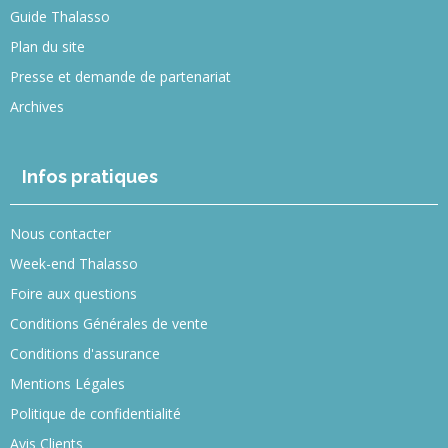
Guide Thalasso
Plan du site
Presse et demande de partenariat
Archives
Infos pratiques
Nous contacter
Week-end Thalasso
Foire aux questions
Conditions Générales de vente
Conditions d'assurance
Mentions Légales
Politique de confidentialité
Avis Clients