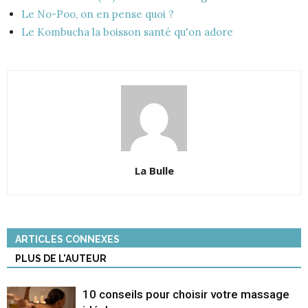
Le No-Poo, on en pense quoi ?
Le Kombucha la boisson santé qu'on adore
La Bulle
ARTICLES CONNEXES
PLUS DE L'AUTEUR
10 conseils pour choisir votre massage