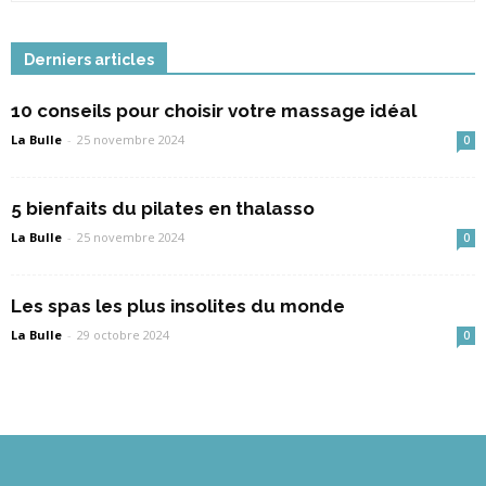
Derniers articles
10 conseils pour choisir votre massage idéal
La Bulle
-
25 novembre 2024
0
5 bienfaits du pilates en thalasso
La Bulle
-
25 novembre 2024
0
Les spas les plus insolites du monde
La Bulle
-
29 octobre 2024
0