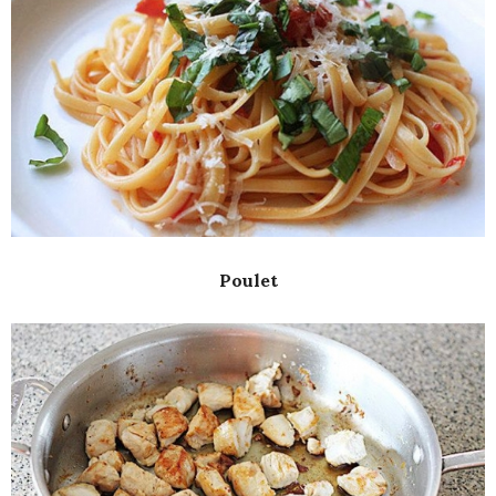
Poulet