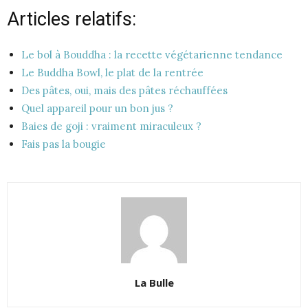
Articles relatifs:
Le bol à Bouddha : la recette végétarienne tendance
Le Buddha Bowl, le plat de la rentrée
Des pâtes, oui, mais des pâtes réchauffées
Quel appareil pour un bon jus ?
Baies de goji : vraiment miraculeux ?
Fais pas la bougie
La Bulle