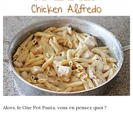
Alors, le One Pot Pasta, vous en pensez quoi ?