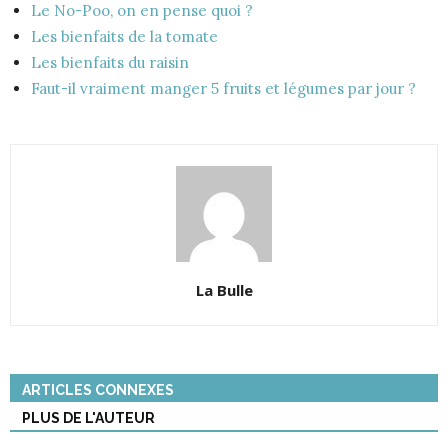
Le No-Poo, on en pense quoi ?
Les bienfaits de la tomate
Les bienfaits du raisin
Faut-il vraiment manger 5 fruits et légumes par jour ?
La Bulle
ARTICLES CONNEXES
PLUS DE L'AUTEUR