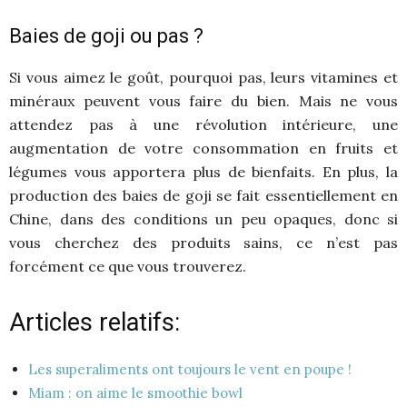
Baies de goji ou pas ?
Si vous aimez le goût, pourquoi pas, leurs vitamines et
minéraux peuvent vous faire du bien. Mais ne vous
attendez pas à une révolution intérieure, une
augmentation de votre consommation en fruits et
légumes vous apportera plus de bienfaits. En plus, la
production des baies de goji se fait essentiellement en
Chine, dans des conditions un peu opaques, donc si
vous cherchez des produits sains, ce n’est pas
forcément ce que vous trouverez.
Articles relatifs:
Les superaliments ont toujours le vent en poupe !
Miam : on aime le smoothie bowl