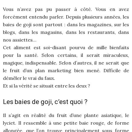
Vous n’avez pas pu passer à côté. Vous en avez
forcément entendu parler. Depuis plusieurs années, les
baies de goji sont partout : dans les magazines, sur les
blogs, dans les magasins, dans les restaurants, dans
nos assiettes…
Cet aliment est soi-disant pourvu de mille bienfaits
pour la santé. Selon certains, il serait miraculeux,
magique, indispensable. Selon d’autres, il ne serait que
le fruit d’un plan marketing bien mené. Difficile de
démêler le vrai du faux.
Et si la vérité se situait entre les deux ?
Les baies de goji, c’est quoi ?
Il s’agit en réalité du fruit d’une plante asiatique, le
lyciet. Il ressemble à une petite baie rouge, de forme
allongée, que l’on trouve principalement sous forme