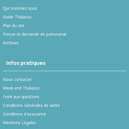
Qui sommes nous
Guide Thalasso
Plan du site
Presse et demande de partenariat
Archives
Infos pratiques
Nous contacter
Week-end Thalasso
Foire aux questions
Conditions Générales de vente
Conditions d'assurance
Mentions Légales