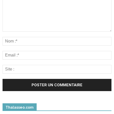
Thalasseo.com