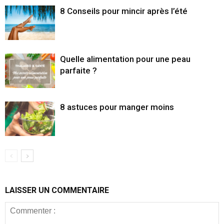
8 Conseils pour mincir après l’été
Quelle alimentation pour une peau
parfaite ?
8 astuces pour manger moins
LAISSER UN COMMENTAIRE