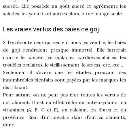
sucrée. Elle possède un goût sucré et agrémente les
salades, les yaourts et autres plats, ou se mange seule.
Les vraies vertus des baies de goji
Si l’on écoute ceux qui veulent nous les vendre, les baies
de goji rendraient presque immortel. Elle lutterait
contre le cancer, les maladies cardiovasculaires, les
troubles oculaires, le vieillissement, le stress, etc, etc…
Seulement il s’avère que les études prouvant ces
innombrables bienfaits sont payées par les marques les
distribuant.
Pour autant, on ne peut pas nier toutes les vertus de
cet aliment. Il est en effet riche en anti-oxydants, en
vitamines (A, B, C et E), en calcium, en fibres et en
protéines. Rien d’introuvable dans d’autres aliments,
donc.