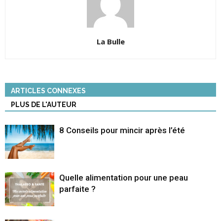
La Bulle
ARTICLES CONNEXES
PLUS DE L'AUTEUR
8 Conseils pour mincir après l’été
Quelle alimentation pour une peau
parfaite ?