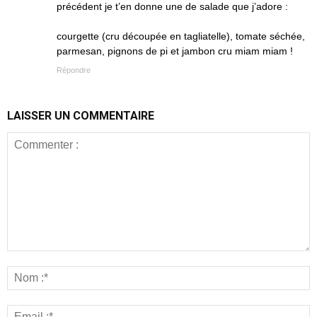
précédent je t’en donne une de salade que j’adore :
courgette (cru découpée en tagliatelle), tomate séchée,
parmesan, pignons de pi et jambon cru miam miam !
Répondre
LAISSER UN COMMENTAIRE