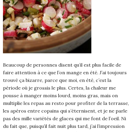
Beaucoup de personnes disent qu’il est plus facile de
faire attention à ce que l’on mange en été. J’ai toujours
trouvé ça bizarre, parce que moi, en été, c’est la
période où je grossis le plus. Certes, la chaleur me
pousse à manger moins lourd, moins gras, mais on
multiplie les repas au resto pour profiter de la terrasse,
les apéros entre copains qui s’éternisent, et je ne parle
pas des mille variétés de glaces qui me font de l’oeil. Ni
du fait que, puisqu’il fait nuit plus tard, j’ai l’impression