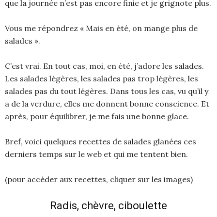
que la journée n’est pas encore finie et je grignote plus.
Vous me répondrez « Mais en été, on mange plus de
salades ».
C’est vrai. En tout cas, moi, en été, j’adore les salades.
Les salades légères, les salades pas trop légères, les
salades pas du tout légères. Dans tous les cas, vu qu’il y
a de la verdure, elles me donnent bonne conscience. Et
après, pour équilibrer, je me fais une bonne glace.
Bref, voici quelques recettes de salades glanées ces
derniers temps sur le web et qui me tentent bien.
(pour accéder aux recettes, cliquer sur les images)
Radis, chèvre, ciboulette