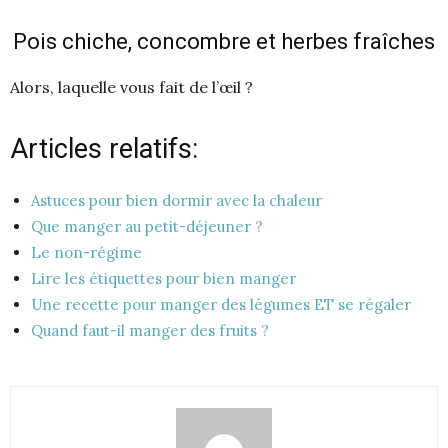
Pois chiche, concombre et herbes fraîches
Alors, laquelle vous fait de l’œil ?
Articles relatifs:
Astuces pour bien dormir avec la chaleur
Que manger au petit-déjeuner ?
Le non-régime
Lire les étiquettes pour bien manger
Une recette pour manger des légumes ET se régaler
Quand faut-il manger des fruits ?