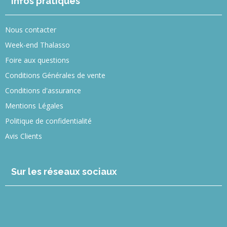
Infos pratiques
Nous contacter
Week-end Thalasso
Foire aux questions
Conditions Générales de vente
Conditions d'assurance
Mentions Légales
Politique de confidentialité
Avis Clients
Sur les réseaux sociaux