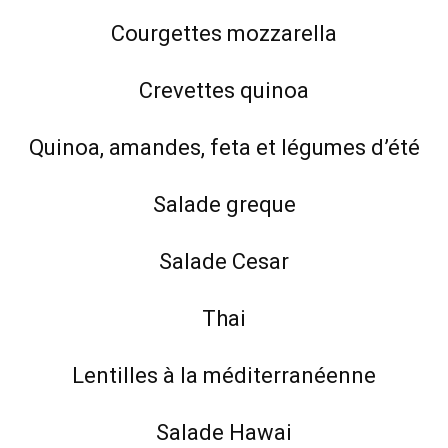
Courgettes mozzarella
Crevettes quinoa
Quinoa, amandes, feta et légumes d’été
Salade greque
Salade Cesar
Thai
Lentilles à la méditerranéenne
Salade Hawai