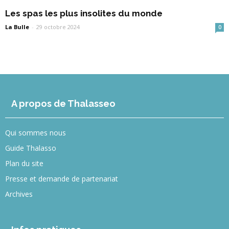
Les spas les plus insolites du monde
La Bulle
-
29 octobre 2024
0
A propos de Thalasseo
Qui sommes nous
Guide Thalasso
Plan du site
Presse et demande de partenariat
Archives