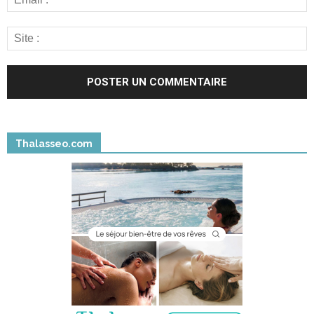
Thalasseo.com