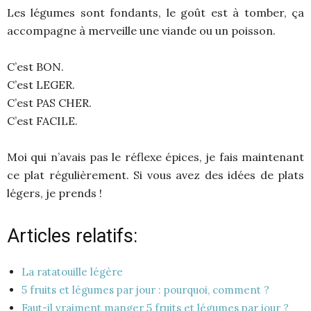
Les légumes sont fondants, le goût est à tomber, ça
accompagne à merveille une viande ou un poisson.
C’est BON.
C’est LEGER.
C’est PAS CHER.
C’est FACILE.
Moi qui n’avais pas le réflexe épices, je fais maintenant
ce plat régulièrement. Si vous avez des idées de plats
légers, je prends !
Articles relatifs:
La ratatouille légère
5 fruits et légumes par jour : pourquoi, comment ?
Faut-il vraiment manger 5 fruits et légumes par jour ?