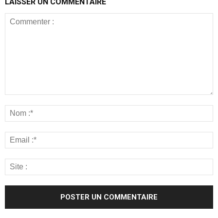
LAISSER UN COMMENTAIRE