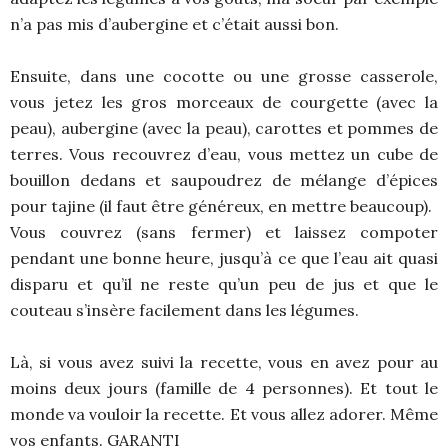
n’a pas mis d’aubergine et c’était aussi bon.
Ensuite, dans une cocotte ou une grosse casserole,
vous jetez les gros morceaux de courgette (avec la
peau), aubergine (avec la peau), carottes et pommes de
terres. Vous recouvrez d’eau, vous mettez un cube de
bouillon dedans et saupoudrez de mélange d’épices
pour tajine (il faut être généreux, en mettre beaucoup).
Vous couvrez (sans fermer) et laissez compoter
pendant une bonne heure, jusqu’à ce que l’eau ait quasi
disparu et qu’il ne reste qu’un peu de jus et que le
couteau s’insère facilement dans les légumes.
Là, si vous avez suivi la recette, vous en avez pour au
moins deux jours (famille de 4 personnes). Et tout le
monde va vouloir la recette. Et vous allez adorer. Même
vos enfants. GARANTI