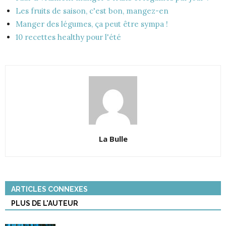
Les fruits de saison, c'est bon, mangez-en
Manger des légumes, ça peut être sympa !
10 recettes healthy pour l'été
La Bulle
ARTICLES CONNEXES
PLUS DE L'AUTEUR