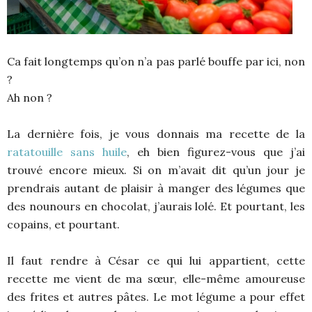
Ca fait longtemps qu’on n’a pas parlé bouffe par ici, non
?
Ah non ?
La dernière fois, je vous donnais ma recette de la
ratatouille sans huile
, eh bien figurez-vous que j’ai
trouvé encore mieux. Si on m’avait dit qu’un jour je
prendrais autant de plaisir à manger des légumes que
des nounours en chocolat, j’aurais lolé. Et pourtant, les
copains, et pourtant.
Il faut rendre à César ce qui lui appartient, cette
recette me vient de ma sœur, elle-même amoureuse
des frites et autres pâtes. Le mot légume a pour effet