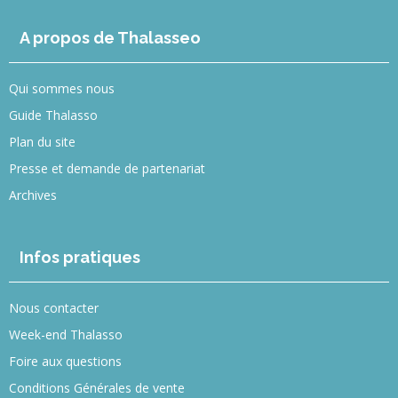
A propos de Thalasseo
Qui sommes nous
Guide Thalasso
Plan du site
Presse et demande de partenariat
Archives
Infos pratiques
Nous contacter
Week-end Thalasso
Foire aux questions
Conditions Générales de vente