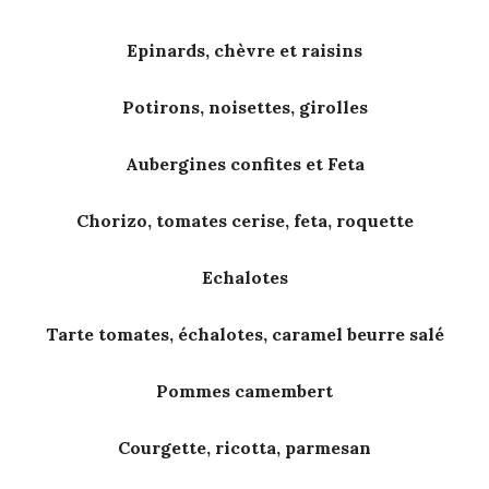
Epinards, chèvre et raisins
Potirons, noisettes, girolles
Aubergines confites et Feta
Chorizo, tomates cerise, feta, roquette
Echalotes
Tarte tomates, échalotes, caramel beurre salé
Pommes camembert
Courgette, ricotta, parmesan