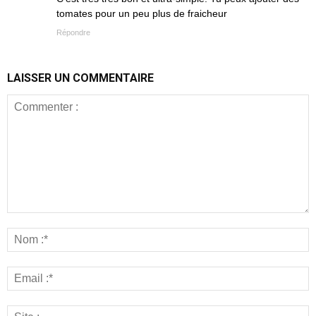
tomates pour un peu plus de fraicheur
Répondre
LAISSER UN COMMENTAIRE