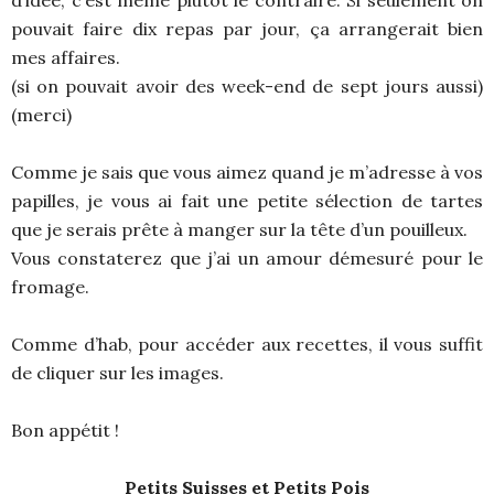
pouvait faire dix repas par jour, ça arrangerait bien
mes affaires.
(si on pouvait avoir des week-end de sept jours aussi)
(merci)
Comme je sais que vous aimez quand je m’adresse à vos
papilles, je vous ai fait une petite sélection de tartes
que je serais prête à manger sur la tête d’un pouilleux.
Vous constaterez que j’ai un amour démesuré pour le
fromage.
Comme d’hab, pour accéder aux recettes, il vous suffit
de cliquer sur les images.
Bon appétit !
Petits Suisses et Petits Pois