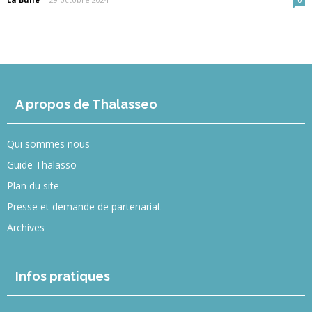
A propos de Thalasseo
Qui sommes nous
Guide Thalasso
Plan du site
Presse et demande de partenariat
Archives
Infos pratiques