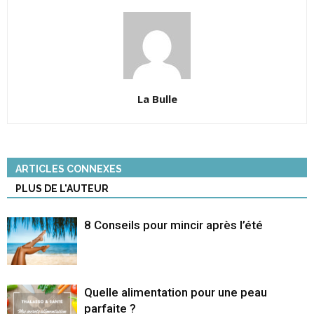
La Bulle
ARTICLES CONNEXES
PLUS DE L'AUTEUR
8 Conseils pour mincir après l’été
Quelle alimentation pour une peau
parfaite ?