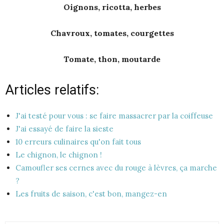
Oignons, ricotta, herbes
Chavroux, tomates, courgettes
Tomate, thon, moutarde
Articles relatifs:
J'ai testé pour vous : se faire massacrer par la coiffeuse
J'ai essayé de faire la sieste
10 erreurs culinaires qu'on fait tous
Le chignon, le chignon !
Camoufler ses cernes avec du rouge à lèvres, ça marche
?
Les fruits de saison, c'est bon, mangez-en