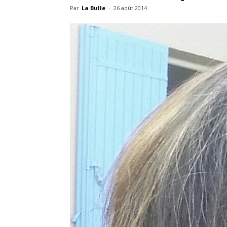
Par
La Bulle
-
26 août 2014