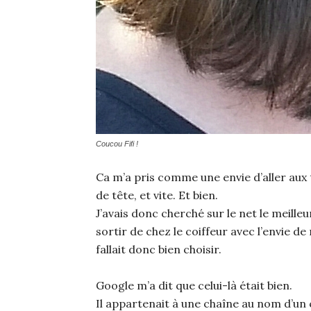
Coucou Fifi !
Ca m’a pris comme une envie d’aller aux to
de tête, et vite. Et bien.
J’avais donc cherché sur le net le meilleu
sortir de chez le coiffeur avec l’envie de
fallait donc bien choisir.
Google m’a dit que celui-là était bien.
Il appartenait à une chaîne au nom d’un c