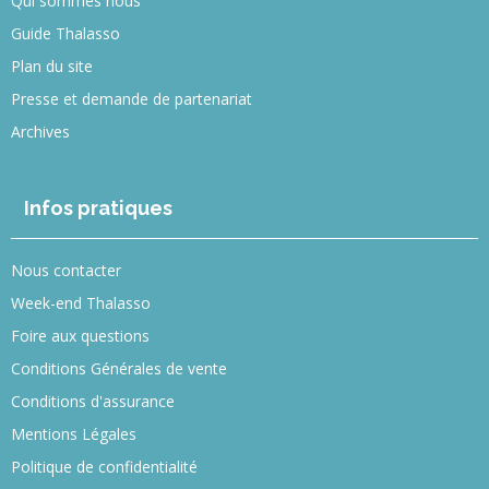
Qui sommes nous
Guide Thalasso
Plan du site
Presse et demande de partenariat
Archives
Infos pratiques
Nous contacter
Week-end Thalasso
Foire aux questions
Conditions Générales de vente
Conditions d'assurance
Mentions Légales
Politique de confidentialité