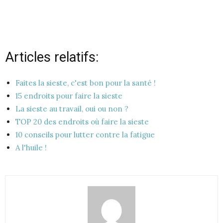
Articles relatifs:
Faites la sieste, c'est bon pour la santé !
15 endroits pour faire la sieste
La sieste au travail, oui ou non ?
TOP 20 des endroits où faire la sieste
10 conseils pour lutter contre la fatigue
A l'huile !