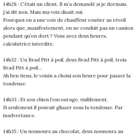
14h28 : C’était un client. Il m’a demandé si je dormais,
j’ai dit non. Mais ma voix disait oui.
Pourquoi on a une voix de chauffeur routier au réveil
alors que, manifestement, on ne conduit pas un camion
pendant qu’on dort ? Vous avez deux heures,
calculatrice interdite.
14h32 : Un Brad Pitt à poil, deux Brad Pitt à poil, trois
Brad Pitt à poil…
Ah ben tiens, le voisin a choisi son heure pour passer la
tondeuse.
14h33 : Et son chien l’encourage, visiblement.
Si seulement il pouvait glisser sous la tondeuse. Par
inadvertance.
14h35 : Un nounours au chocolat, deux nounours au