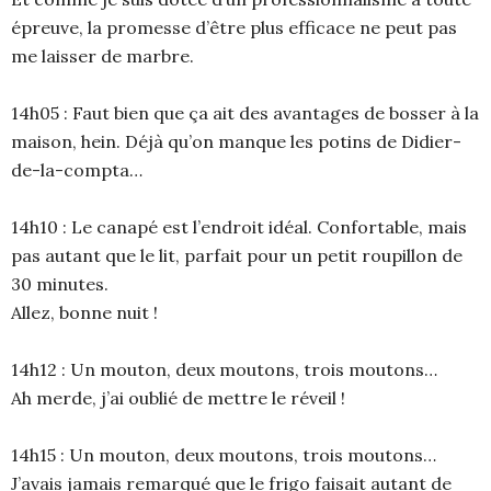
épreuve, la promesse d’être plus efficace ne peut pas
me laisser de marbre.
14h05 : Faut bien que ça ait des avantages de bosser à la
maison, hein. Déjà qu’on manque les potins de Didier-
de-la-compta…
14h10 : Le canapé est l’endroit idéal. Confortable, mais
pas autant que le lit, parfait pour un petit roupillon de
30 minutes.
Allez, bonne nuit !
14h12 : Un mouton, deux moutons, trois moutons…
Ah merde, j’ai oublié de mettre le réveil !
14h15 : Un mouton, deux moutons, trois moutons…
J’avais jamais remarqué que le frigo faisait autant de