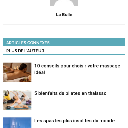
La Bulle
ARTICLES CONNEXES
PLUS DE L'AUTEUR
10 conseils pour choisir votre massage
idéal
5 bienfaits du pilates en thalasso
Les spas les plus insolites du monde