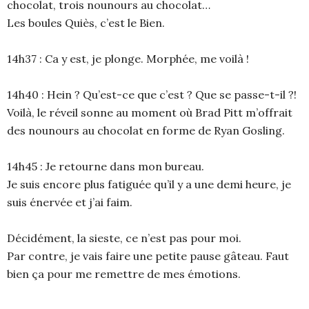
chocolat, trois nounours au chocolat…
Les boules Quiès, c’est le Bien.
14h37 : Ca y est, je plonge. Morphée, me voilà !
14h40 : Hein ? Qu’est-ce que c’est ? Que se passe-t-il ?!
Voilà, le réveil sonne au moment où Brad Pitt m’offrait
des nounours au chocolat en forme de Ryan Gosling.
14h45 : Je retourne dans mon bureau.
Je suis encore plus fatiguée qu’il y a une demi heure, je
suis énervée et j’ai faim.
Décidément, la sieste, ce n’est pas pour moi.
Par contre, je vais faire une petite pause gâteau. Faut
bien ça pour me remettre de mes émotions.