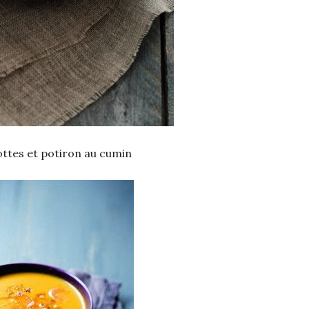
ttes et potiron au cumin