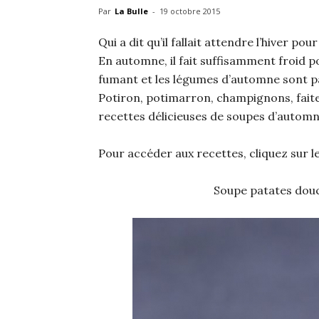
Par
La Bulle
-
19 octobre 2015
Qui a dit qu’il fallait attendre l’hiver po
En automne, il fait suffisamment froid p
fumant et les légumes d’automne sont p
Potiron, potimarron, champignons, faite
recettes délicieuses de soupes d’automn
Pour accéder aux recettes, cliquez sur l
Soupe patates douc