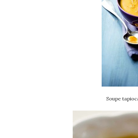
Soupe tapioc