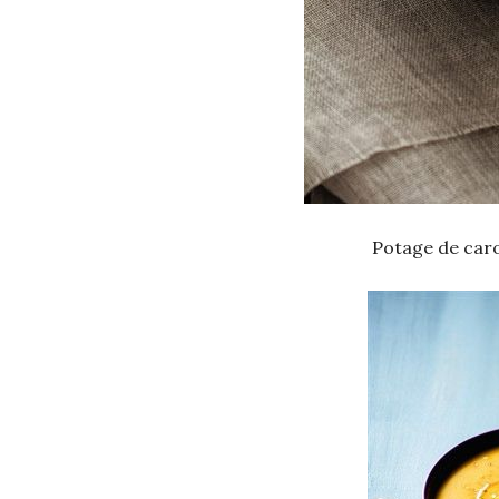
Potage de caro