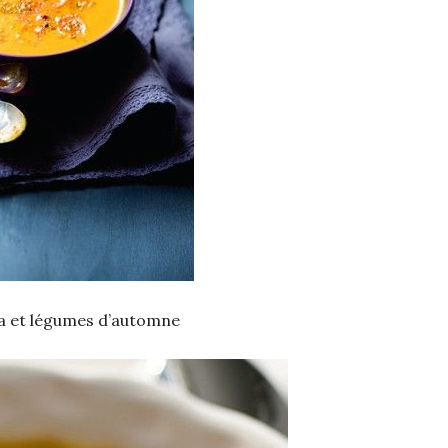
a et légumes d’automne