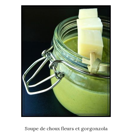
Soupe de choux fleurs et gorgonzola