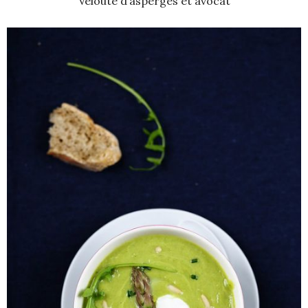
Velouté d’asperges et avocat