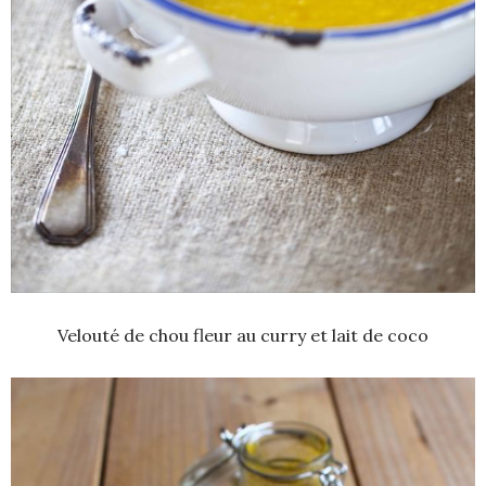
Velouté de chou fleur au curry et lait de coco