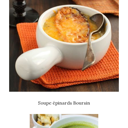
Soupe épinards Boursin