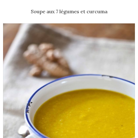
Soupe aux 7 légumes et curcuma