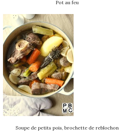
Pot au feu
Soupe de petits pois, brochette de reblochon