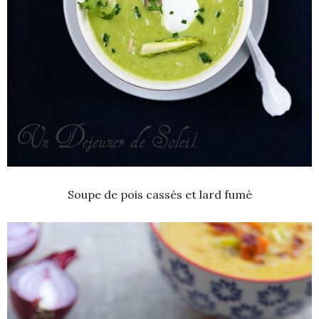
Soupe de pois cassés et lard fumé