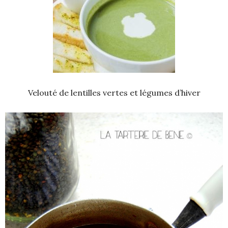
Velouté de lentilles vertes et légumes d’hiver