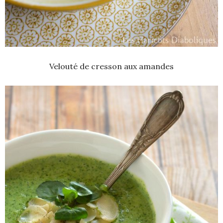
Velouté de cresson aux amandes