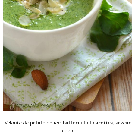
Velouté de patate douce, butternut et carottes, saveur
coco