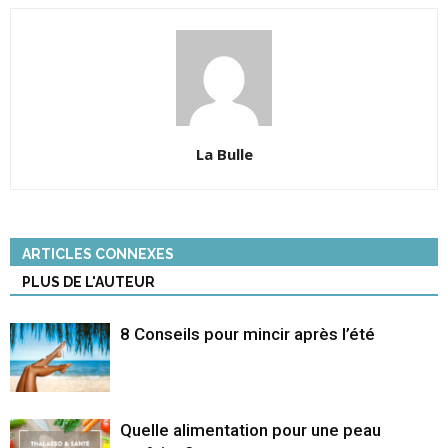
La Bulle
ARTICLES CONNEXES
PLUS DE L'AUTEUR
8 Conseils pour mincir après l’été
Quelle alimentation pour une peau