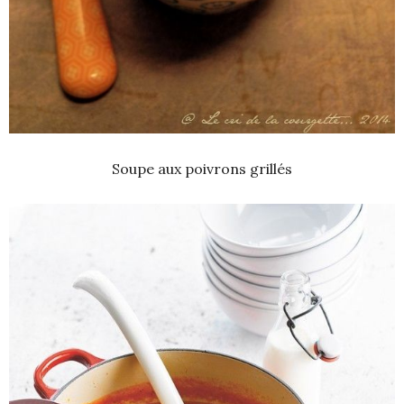
Soupe aux poivrons grillés