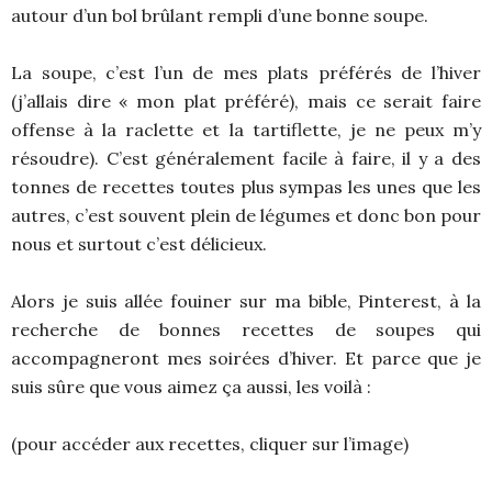
autour d’un bol brûlant rempli d’une bonne soupe.
La soupe, c’est l’un de mes plats préférés de l’hiver
(j’allais dire « mon plat préféré), mais ce serait faire
offense à la raclette et la tartiflette, je ne peux m’y
résoudre). C’est généralement facile à faire, il y a des
tonnes de recettes toutes plus sympas les unes que les
autres, c’est souvent plein de légumes et donc bon pour
nous et surtout c’est délicieux.
Alors je suis allée fouiner sur ma bible, Pinterest, à la
recherche de bonnes recettes de soupes qui
accompagneront mes soirées d’hiver. Et parce que je
suis sûre que vous aimez ça aussi, les voilà :
(pour accéder aux recettes, cliquer sur l’image)