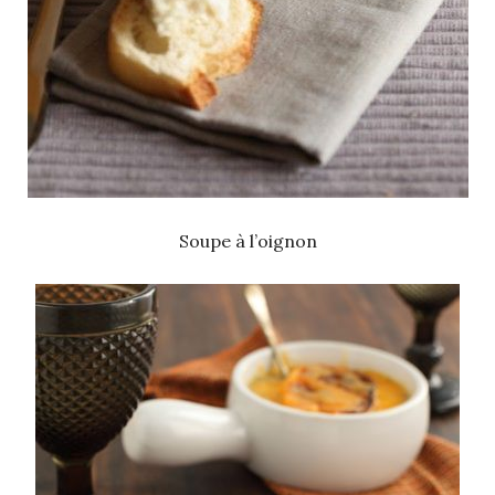
Soupe à l’oignon