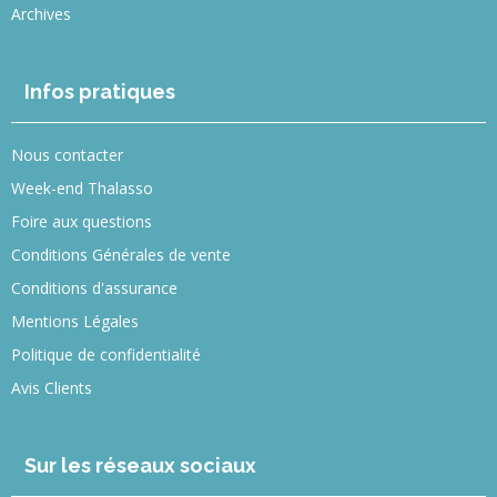
Archives
Infos pratiques
Nous contacter
Week-end Thalasso
Foire aux questions
Conditions Générales de vente
Conditions d'assurance
Mentions Légales
Politique de confidentialité
Avis Clients
Sur les réseaux sociaux