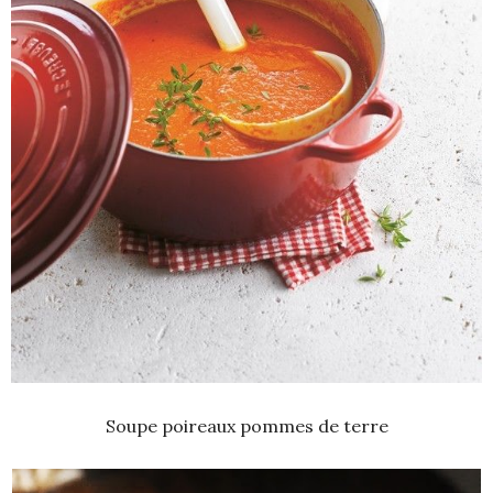
Soupe poireaux pommes de terre