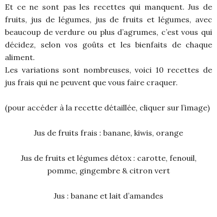
Et ce ne sont pas les recettes qui manquent. Jus de
fruits, jus de légumes, jus de fruits et légumes, avec
beaucoup de verdure ou plus d’agrumes, c’est vous qui
décidez, selon vos goûts et les bienfaits de chaque
aliment.
Les variations sont nombreuses, voici 10 recettes de
jus frais qui ne peuvent que vous faire craquer.
(pour accéder à la recette détaillée, cliquer sur l’image)
Jus de fruits frais : banane, kiwis, orange
Jus de fruits et légumes détox : carotte, fenouil,
pomme, gingembre & citron vert
Jus : banane et lait d’amandes