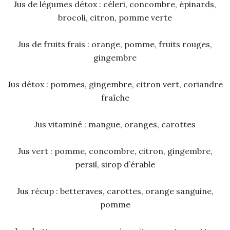
Jus de légumes détox : céleri, concombre, épinards,
brocoli, citron, pomme verte
Jus de fruits frais : orange, pomme, fruits rouges,
gingembre
Jus détox : pommes, gingembre, citron vert, coriandre
fraîche
Jus vitaminé : mangue, oranges, carottes
Jus vert : pomme, concombre, citron, gingembre,
persil, sirop d’érable
Jus récup : betteraves, carottes, orange sanguine,
pomme