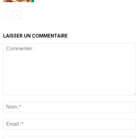
LAISSER UN COMMENTAIRE