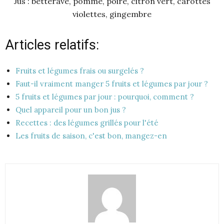
Jus : betterave, pomme, poire, citron vert, carottes
violettes, gingembre
Articles relatifs:
Fruits et légumes frais ou surgelés ?
Faut-il vraiment manger 5 fruits et légumes par jour ?
5 fruits et légumes par jour : pourquoi, comment ?
Quel appareil pour un bon jus ?
Recettes : des légumes grillés pour l'été
Les fruits de saison, c'est bon, mangez-en