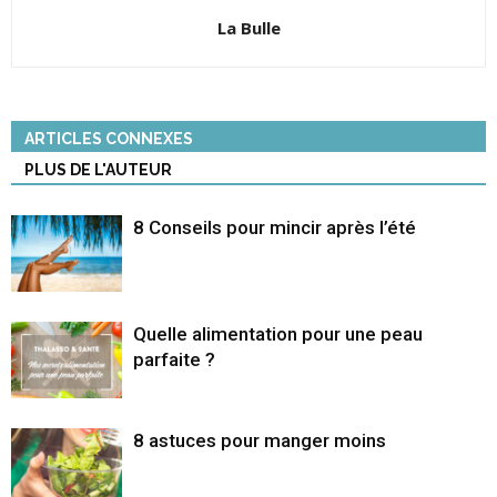
La Bulle
ARTICLES CONNEXES
PLUS DE L'AUTEUR
8 Conseils pour mincir après l’été
Quelle alimentation pour une peau
parfaite ?
8 astuces pour manger moins