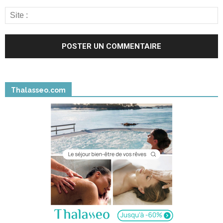
Thalasseo.com