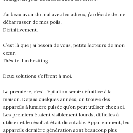
J’ai beau avoir du mal avec les adieux, j’ai décidé de me
débarrasser de mes poils.
Définitivement.
C’est là que j’ai besoin de vous, petits lecteurs de mon
cœur.
J’hésite. I’m hesiting.
Deux solutions s’offrent à moi.
La première, c’est l’épilation semi-définitive à la
maison. Depuis quelques années, on trouve des
appareils à lumière pulsée qu’on peut utiliser chez soi.
Les premiers étaient visiblement lourds, difficiles à
utiliser et le résultat était discutable. Apparemment, les
appareils dernière génération sont beaucoup plus