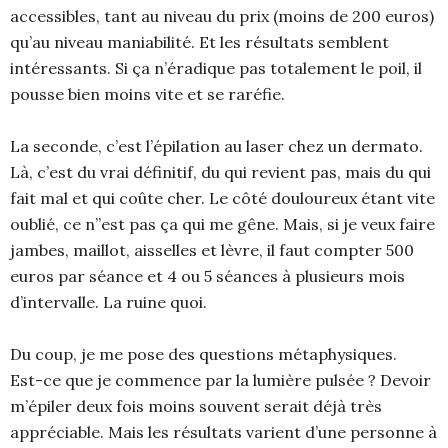
accessibles, tant au niveau du prix (moins de 200 euros)
qu’au niveau maniabilité. Et les résultats semblent
intéressants. Si ça n’éradique pas totalement le poil, il
pousse bien moins vite et se raréfie.
La seconde, c’est l’épilation au laser chez un dermato.
Là, c’est du vrai définitif, du qui revient pas, mais du qui
fait mal et qui coûte cher. Le côté douloureux étant vite
oublié, ce n’’est pas ça qui me gêne. Mais, si je veux faire
jambes, maillot, aisselles et lèvre, il faut compter 500
euros par séance et 4 ou 5 séances à plusieurs mois
d’intervalle. La ruine quoi.
Du coup, je me pose des questions métaphysiques.
Est-ce que je commence par la lumière pulsée ? Devoir
m’épiler deux fois moins souvent serait déjà très
appréciable. Mais les résultats varient d’une personne à