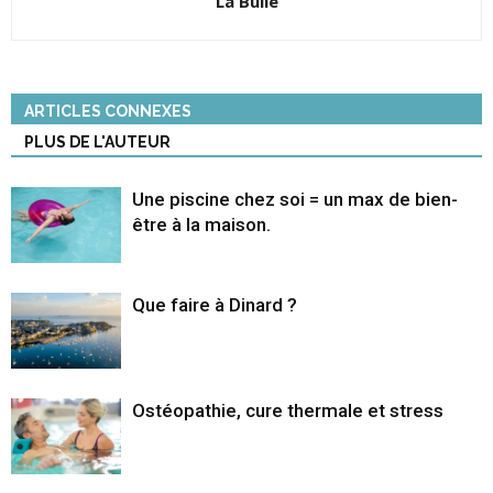
La Bulle
ARTICLES CONNEXES
PLUS DE L'AUTEUR
Une piscine chez soi = un max de bien-
être à la maison.
Que faire à Dinard ?
Ostéopathie, cure thermale et stress