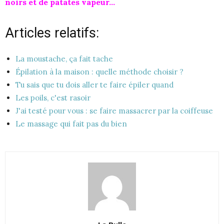
noirs et de patates vapeur…
Articles relatifs:
La moustache, ça fait tache
Épilation à la maison : quelle méthode choisir ?
Tu sais que tu dois aller te faire épiler quand
Les poils, c'est rasoir
J'ai testé pour vous : se faire massacrer par la coiffeuse
Le massage qui fait pas du bien