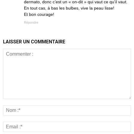
dermato, donc c’est un « on-dit » qui vaut ce qu’il vaut.
En tout cas, à bas les bulbes, vive la peau lisse!
Et bon courage!
Répondre
LAISSER UN COMMENTAIRE