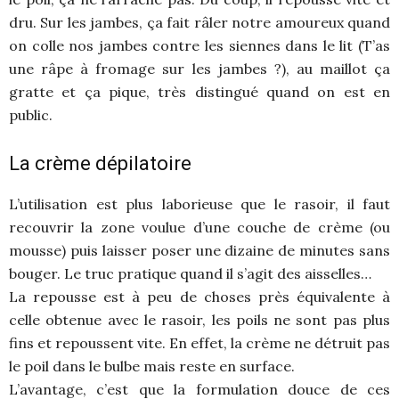
dru. Sur les jambes, ça fait râler notre amoureux quand
on colle nos jambes contre les siennes dans le lit (T’as
une râpe à fromage sur les jambes ?), au maillot ça
gratte et ça pique, très distingué quand on est en
public.
La crème dépilatoire
L’utilisation est plus laborieuse que le rasoir, il faut
recouvrir la zone voulue d’une couche de crème (ou
mousse) puis laisser poser une dizaine de minutes sans
bouger. Le truc pratique quand il s’agit des aisselles…
La repousse est à peu de choses près équivalente à
celle obtenue avec le rasoir, les poils ne sont pas plus
fins et repoussent vite. En effet, la crème ne détruit pas
le poil dans le bulbe mais reste en surface.
L’avantage, c’est que la formulation douce de ces