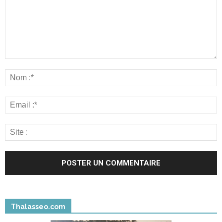
Thalasseo.com