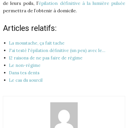
de leurs poils, l’
épilation définitive à la lumière pulsée
permettra de l’obtenir à domicile.
Articles relatifs:
La moustache, ça fait tache
J'ai testé l'épilation définitive (un peu) avec le…
12 raisons de ne pas faire de régime
Le non-régime
Dans tes dents
Le cas du sourcil