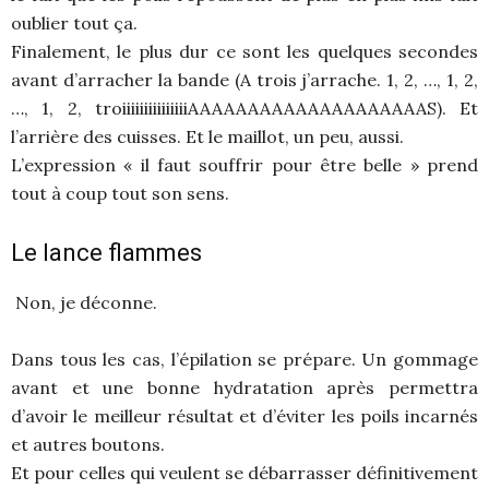
oublier tout ça.
Finalement, le plus dur ce sont les quelques secondes
avant d’arracher la bande (A trois j’arrache. 1, 2, …, 1, 2,
…, 1, 2, troiiiiiiiiiiiiiiiAAAAAAAAAAAAAAAAAAAAS). Et
l’arrière des cuisses. Et le maillot, un peu, aussi.
L’expression « il faut souffrir pour être belle » prend
tout à coup tout son sens.
Le lance flammes
Non, je déconne.
Dans tous les cas, l’épilation se prépare. Un gommage
avant et une bonne hydratation après permettra
d’avoir le meilleur résultat et d’éviter les poils incarnés
et autres boutons.
Et pour celles qui veulent se débarrasser définitivement