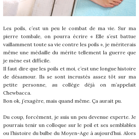
Les poils, c’est un peu le combat de ma vie. Sur ma
pierre tombale, on pourra écrire « Elle s’est battue
vaillamment toute sa vie contre les poils », je mériterais
même une médaille du mérite tellement la guerre que
je mène est difficile.
Il faut dire que les poils et moi, c’est une longue histoire
de désamour. Ils se sont incrustés assez tôt sur ma
petite personne, au collège déjà on m’appelait
Chewbacca.
Bon ok, j’exagère, mais quand même. Ça aurait pu.
Du coup, forcément, je suis un peu devenue experte. Je
pourrais tenir un colloque sur le poil et ses semblables
ou l’histoire du bulbe du Moyen-Age à aujourd’hui. Alors