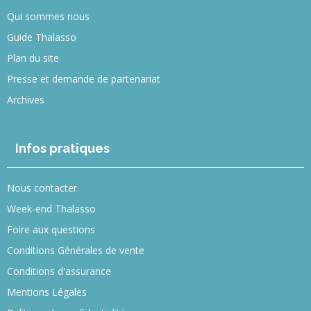
Qui sommes nous
Guide Thalasso
Plan du site
Presse et demande de partenariat
Archives
Infos pratiques
Nous contacter
Week-end Thalasso
Foire aux questions
Conditions Générales de vente
Conditions d'assurance
Mentions Légales