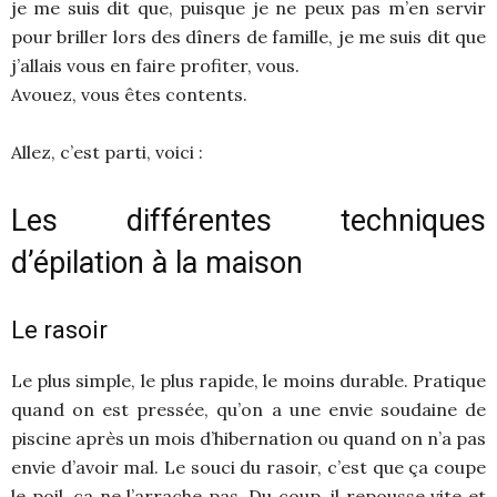
je me suis dit que, puisque je ne peux pas m’en servir
pour briller lors des dîners de famille, je me suis dit que
j’allais vous en faire profiter, vous.
Avouez, vous êtes contents.
Allez, c’est parti, voici :
Les différentes techniques
d’épilation à la maison
Le rasoir
Le plus simple, le plus rapide, le moins durable. Pratique
quand on est pressée, qu’on a une envie soudaine de
piscine après un mois d’hibernation ou quand on n’a pas
envie d’avoir mal. Le souci du rasoir, c’est que ça coupe
le poil, ça ne l’arrache pas. Du coup, il repousse vite et