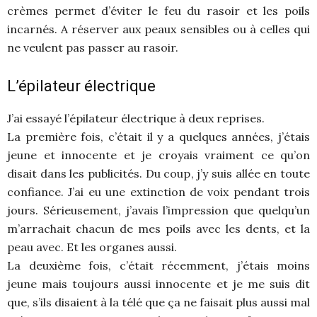
crèmes permet d’éviter le feu du rasoir et les poils
incarnés. A réserver aux peaux sensibles ou à celles qui
ne veulent pas passer au rasoir.
L’épilateur électrique
J’ai essayé l’épilateur électrique à deux reprises.
La première fois, c’était il y a quelques années, j’étais
jeune et innocente et je croyais vraiment ce qu’on
disait dans les publicités. Du coup, j’y suis allée en toute
confiance. J’ai eu une extinction de voix pendant trois
jours. Sérieusement, j’avais l’impression que quelqu’un
m’arrachait chacun de mes poils avec les dents, et la
peau avec. Et les organes aussi.
La deuxième fois, c’était récemment, j’étais moins
jeune mais toujours aussi innocente et je me suis dit
que, s’ils disaient à la télé que ça ne faisait plus aussi mal