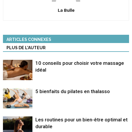
La Bulle
ARTICLES CONNEXES
PLUS DE L'AUTEUR
10 conseils pour choisir votre massage
idéal
5 bienfaits du pilates en thalasso
Les routines pour un bien-être optimal et
durable