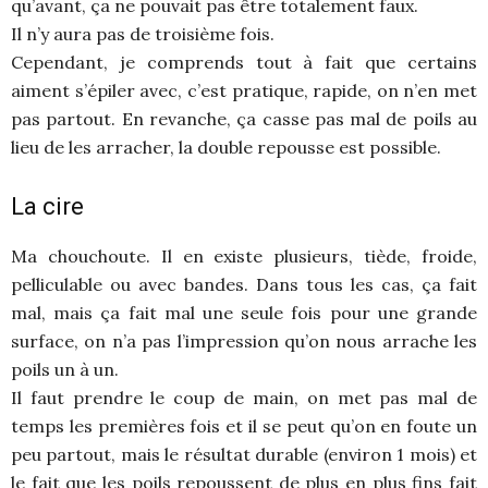
qu’avant, ça ne pouvait pas être totalement faux.
Il n’y aura pas de troisième fois.
Cependant, je comprends tout à fait que certains
aiment s’épiler avec, c’est pratique, rapide, on n’en met
pas partout. En revanche, ça casse pas mal de poils au
lieu de les arracher, la double repousse est possible.
La cire
Ma chouchoute. Il en existe plusieurs, tiède, froide,
pelliculable ou avec bandes. Dans tous les cas, ça fait
mal, mais ça fait mal une seule fois pour une grande
surface, on n’a pas l’impression qu’on nous arrache les
poils un à un.
Il faut prendre le coup de main, on met pas mal de
temps les premières fois et il se peut qu’on en foute un
peu partout, mais le résultat durable (environ 1 mois) et
le fait que les poils repoussent de plus en plus fins fait