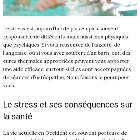
Le stress est aujourd’hui de plus en plus souvent
responsable de différents maux aussi bien physiques
que psychiques. Si vous ressentez de l’anxiété, de
l’angoisse, ou si vous avez souffert d’un burn-out, des
cures thermales appropriées peuvent vous apporter
une aide efficace, surtout si elles sont accompagnées
de séances d’ostéopathie. Nous faisons le point pour
vous.
Le stress et ses conséquences sur
la santé
La vie actuelle en Occident est souvent porteuse de