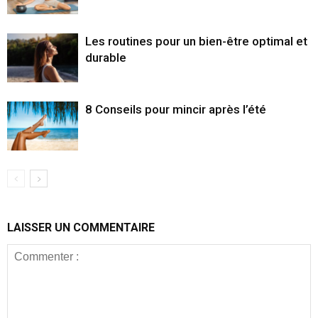
Les routines pour un bien-être optimal et
durable
8 Conseils pour mincir après l’été
LAISSER UN COMMENTAIRE