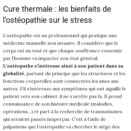
Cure thermale : les bienfaits de
l’ostéopathie sur le stress
L’ostéopathe est un professionnel qui pratique une
médecine manuelle non invasive. Il considère que le
corps est un tout et que chaque souffrance ressentie
par l’homme va impacter son état général.
L’ostéopathe s’intéresse ainsi à son patient dans sa
globalité
, partant du principe que les structures et les
fonctions corporelles sont connectées les unes aux
autres. S’il s’intéresse aux symptômes qui ont aiguillé le
patient vers son cabinet, il ne s’arrête pas là. Il prend
connaissance de son histoire médicale (maladies,
opérations…) et part à la recherche de traumatismes
qui seraient passés inaperçus. C’est à l’aide de
palpations que l’ostéopathe va chercher le siège des