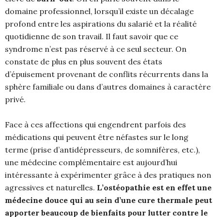
domaine professionnel, lorsqu’il existe un décalage
profond entre les aspirations du salarié et la réalité
quotidienne de son travail. Il faut savoir que ce
syndrome n’est pas réservé à ce seul secteur. On
constate de plus en plus souvent des états
d’épuisement provenant de conflits récurrents dans la
sphère familiale ou dans d’autres domaines à caractère
privé.
Face à ces affections qui engendrent parfois des
médications qui peuvent être néfastes sur le long
terme (prise d’antidépresseurs, de somnifères, etc.),
une médecine complémentaire est aujourd’hui
intéressante à expérimenter grâce à des pratiques non
agressives et naturelles.
L’ostéopathie
est en effet une
médecine douce qui au sein d’une cure thermale peut
apporter beaucoup de bienfaits pour lutter contre le