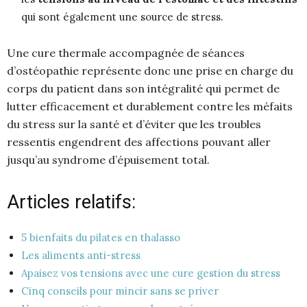
qui sont également une source de stress.
Une cure thermale accompagnée de séances
d’ostéopathie représente donc une prise en charge du
corps du patient dans son intégralité qui permet de
lutter efficacement et durablement contre les méfaits
du stress sur la santé et d’éviter que les troubles
ressentis engendrent des affections pouvant aller
jusqu’au syndrome d’épuisement total.
Articles relatifs:
5 bienfaits du pilates en thalasso
Les aliments anti-stress
Apaisez vos tensions avec une cure gestion du stress
Cinq conseils pour mincir sans se priver