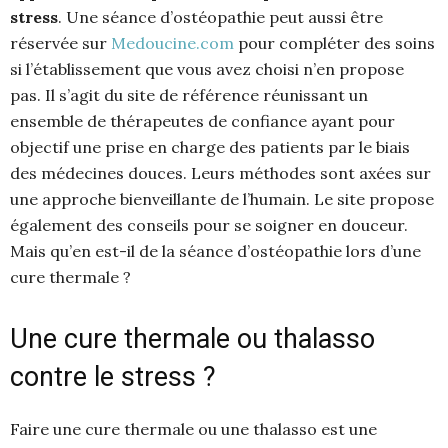
stress
. Une séance d’ostéopathie peut aussi être
réservée sur
Medoucine.com
pour compléter des soins
si l’établissement que vous avez choisi n’en propose
pas. Il s’agit du site de référence réunissant un
ensemble de thérapeutes de confiance ayant pour
objectif une prise en charge des patients par le biais
des médecines douces. Leurs méthodes sont axées sur
une approche bienveillante de l’humain. Le site propose
également des conseils pour se soigner en douceur.
Mais qu’en est-il de la séance d’ostéopathie lors d’une
cure thermale ?
Une cure thermale ou thalasso
contre le stress ?
Faire une cure thermale ou une thalasso est une