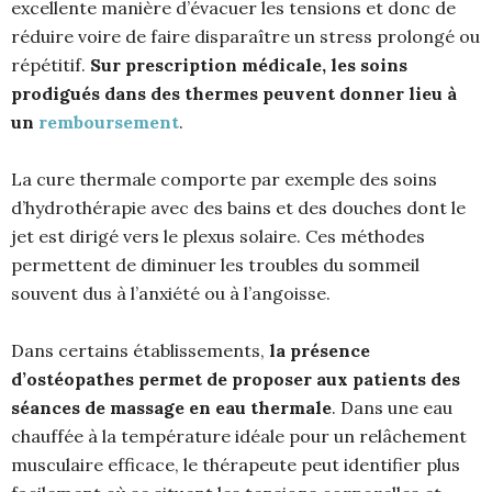
excellente manière d’évacuer les tensions et donc de
réduire voire de faire disparaître un stress prolongé ou
répétitif.
Sur prescription médicale, les soins
prodigués dans des thermes peuvent donner lieu à
un
remboursement
.
La cure thermale comporte par exemple des soins
d’hydrothérapie avec des bains et des douches dont le
jet est dirigé vers le plexus solaire. Ces méthodes
permettent de diminuer les troubles du sommeil
souvent dus à l’anxiété ou à l’angoisse.
Dans certains établissements,
la présence
d’ostéopathes permet de proposer aux patients des
séances de massage en eau thermale
. Dans une eau
chauffée à la température idéale pour un relâchement
musculaire efficace, le thérapeute peut identifier plus