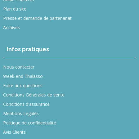
Plan du site
Presse et demande de partenariat
Archives
Infos pratiques
Nous contacter
Week-end Thalasso
Foire aux questions
Conditions Générales de vente
Conditions d'assurance
Mentions Légales
Politique de confidentialité
Avis Clients