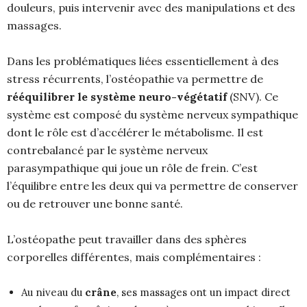
douleurs, puis intervenir avec des manipulations et des
massages.
Dans les problématiques liées essentiellement à des
stress récurrents, l’ostéopathie va permettre de
rééquilibrer le système neuro-végétatif
(SNV). Ce
système est composé du système nerveux sympathique
dont le rôle est d’accélérer le métabolisme. Il est
contrebalancé par le système nerveux
parasympathique qui joue un rôle de frein. C’est
l’équilibre entre les deux qui va permettre de conserver
ou de retrouver une bonne santé.
L’ostéopathe peut travailler dans des sphères
corporelles différentes, mais complémentaires :
Au niveau du
crâne
, ses massages ont un impact direct