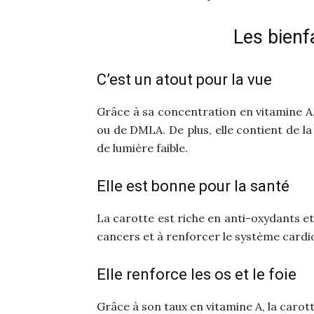
Les bienfa
C’est un atout pour la vue
Grâce à sa concentration en vitamine A, 
ou de DMLA. De plus, elle contient de l
de lumière faible.
Elle est bonne pour la santé
La carotte est riche en anti-oxydants et 
cancers et à renforcer le système cardi
Elle renforce les os et le foie
Grâce à son taux en vitamine A, la carott