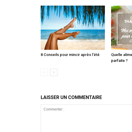
8 Conseils pour mincir après l’été
Quelle alim
parfaite ?
LAISSER UN COMMENTAIRE