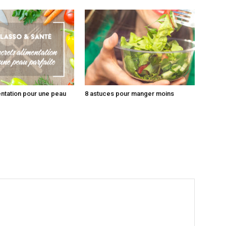
entation pour une peau
8 astuces pour manger moins