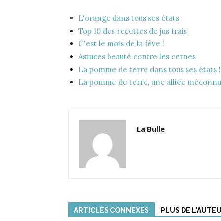
L'orange dans tous ses états
Top 10 des recettes de jus frais
C'est le mois de la fève !
Astuces beauté contre les cernes
La pomme de terre dans tous ses états !
La pomme de terre, une alliée méconn
La Bulle
ARTICLES CONNEXES
PLUS DE L'AUTE