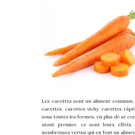
Les carottes sont un aliment commun, 
carottes, carottes vichy, carottes râp
sous toutes les formes, en plus de se co
atout premier, ce sont leurs effets 
nombreuses vertus qui en font un alime