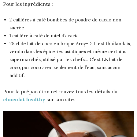
Pour les ingrédients :
2 cuillères à café bombées de poudre de cacao non
sucrée
1 cuillère à café de miel d’acacia
25 cl de lait de coco en brique Aroy-D. Il est thaïlandais,
vendu dans les épiceries asiatiques et même certains
supermarchés, utilisé par les chefs… C’est LE lait de
coco, pur coco avec seulement de l’eau, sans aucun
additif.
Pour la préparation retrouvez tous les détails du
chocolat healthy
sur son site.