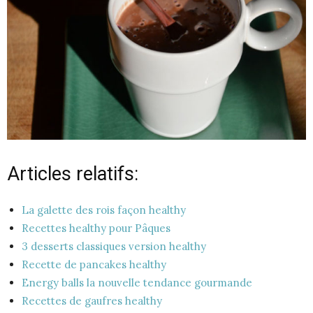
Articles relatifs:
La galette des rois façon healthy
Recettes healthy pour Pâques
3 desserts classiques version healthy
Recette de pancakes healthy
Energy balls la nouvelle tendance gourmande
Recettes de gaufres healthy