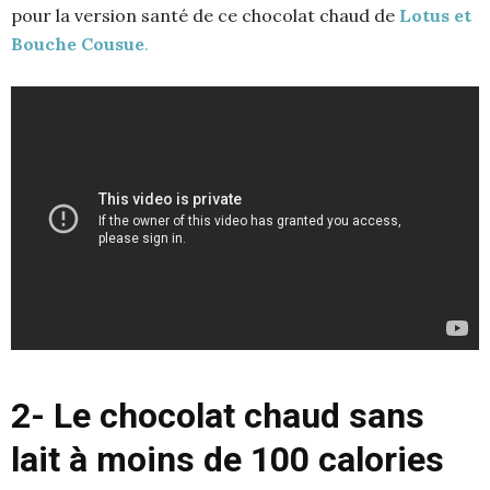
pour la version santé de ce chocolat chaud de
Lotus et
Bouche Cousue
.
2- Le chocolat chaud sans
lait à moins de 100 calories