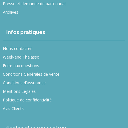
Presse et demande de partenariat
Archives
Infos pratiques
Nous contacter
Week-end Thalasso
Foire aux questions
Conditions Générales de vente
Conditions d'assurance
Mentions Légales
Politique de confidentialité
Avis Clients