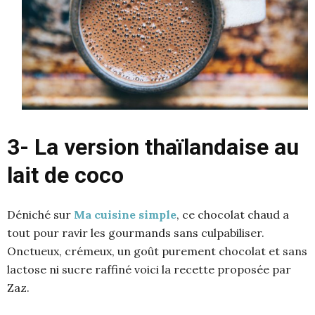
3- La version thaïlandaise au
lait de coco
Déniché sur
Ma cuisine simple
, ce chocolat chaud a
tout pour ravir les gourmands sans culpabiliser.
Onctueux, crémeux, un goût purement chocolat et sans
lactose ni sucre raffiné voici la recette proposée par
Zaz.