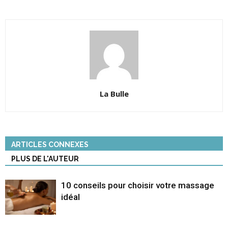
La Bulle
ARTICLES CONNEXES
PLUS DE L'AUTEUR
10 conseils pour choisir votre massage
idéal