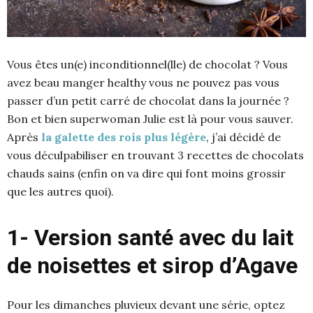
Vous êtes un(e) inconditionnel(lle) de chocolat ? Vous
avez beau manger healthy vous ne pouvez pas vous
passer d’un petit carré de chocolat dans la journée ?
Bon et bien superwoman Julie est là pour vous sauver.
Après
la galette des rois plus légère
, j’ai décidé de
vous déculpabiliser en trouvant 3 recettes de chocolats
chauds sains (enfin on va dire qui font moins grossir
que les autres quoi).
1- Version santé avec du lait
de noisettes et sirop d’Agave
Pour les dimanches pluvieux devant une série, optez