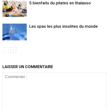
5 bienfaits du pilates en thalasso
Les spas les plus insolites du monde
LAISSER UN COMMENTAIRE