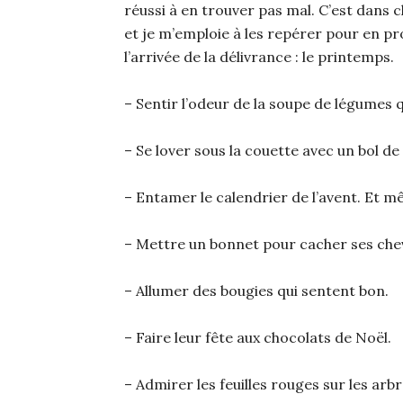
réussi à en trouver pas mal. C’est dans 
et je m’emploie à les repérer pour en pr
l’arrivée de la délivrance : le printemps.
– Sentir l’odeur de la soupe de légumes 
– Se lover sous la couette avec un bol d
– Entamer le calendrier de l’avent. Et m
– Mettre un bonnet pour cacher ses chev
– Allumer des bougies qui sentent bon.
– Faire leur fête aux chocolats de Noël.
– Admirer les feuilles rouges sur les arbr