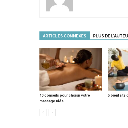
ARTICLES CONNEXES
PLUS DE L'AUTE
10 conseils pour choisir votre
5 bienfaits 
massage idéal