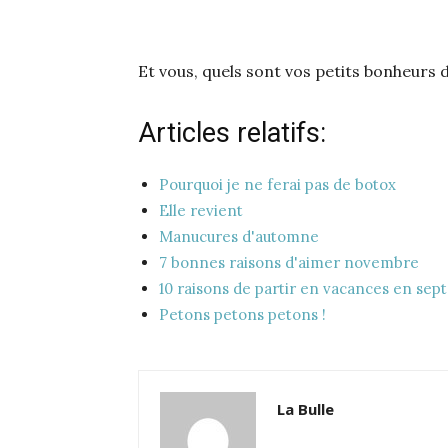
Et vous, quels sont vos petits bonheurs 
Articles relatifs:
Pourquoi je ne ferai pas de botox
Elle revient
Manucures d'automne
7 bonnes raisons d'aimer novembre
10 raisons de partir en vacances en se
Petons petons petons !
La Bulle