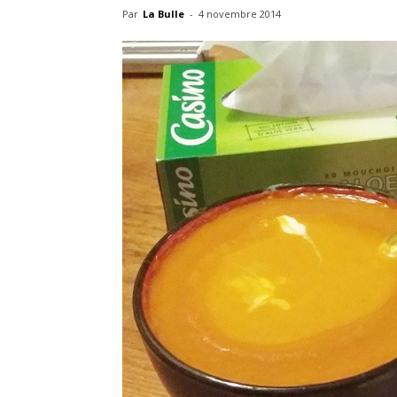
Par
La Bulle
-
4 novembre 2014