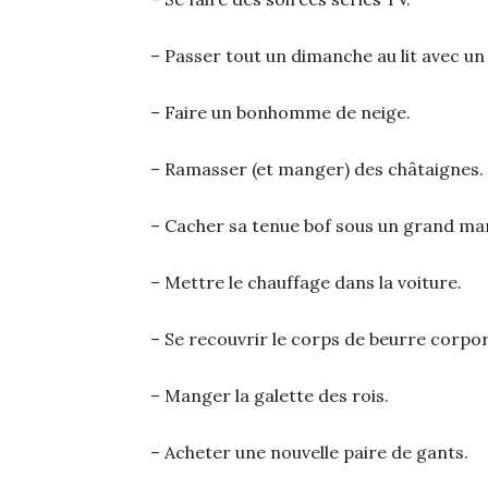
– Passer tout un dimanche au lit avec un 
– Faire un bonhomme de neige.
– Ramasser (et manger) des châtaignes.
– Cacher sa tenue bof sous un grand ma
– Mettre le chauffage dans la voiture.
– Se recouvrir le corps de beurre corpor
– Manger la galette des rois.
– Acheter une nouvelle paire de gants.