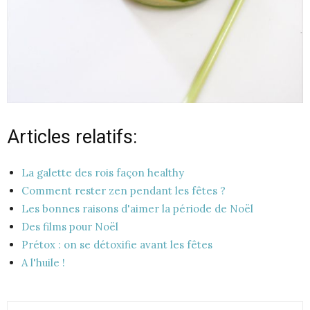
Articles relatifs:
La galette des rois façon healthy
Comment rester zen pendant les fêtes ?
Les bonnes raisons d'aimer la période de Noël
Des films pour Noël
Prétox : on se détoxifie avant les fêtes
A l'huile !