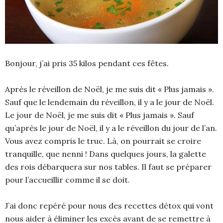
Bonjour, j’ai pris 35 kilos pendant ces fêtes.
Après le réveillon de Noël, je me suis dit « Plus jamais ».
Sauf que le lendemain du réveillon, il y a le jour de Noël.
Le jour de Noël, je me suis dit « Plus jamais ». Sauf
qu’après le jour de Noël, il y a le réveillon du jour de l’an.
Vous avez compris le truc. Là, on pourrait se croire
tranquille, que nenni ! Dans quelques jours, la galette
des rois débarquera sur nos tables. Il faut se préparer
pour l’accueillir comme il se doit.
J’ai donc repéré pour nous des recettes détox qui vont
nous aider à éliminer les excès avant de se remettre à