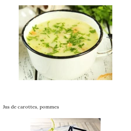
Jus de carottes, pommes