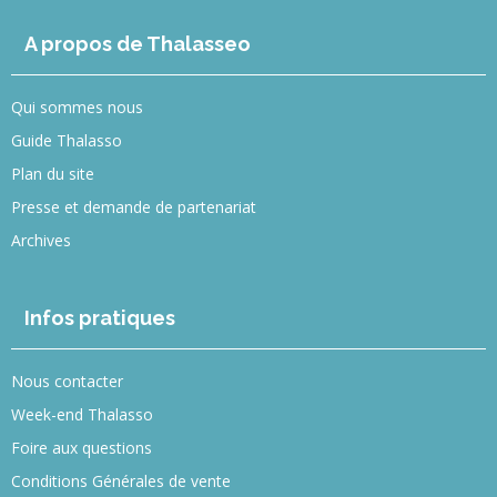
A propos de Thalasseo
Qui sommes nous
Guide Thalasso
Plan du site
Presse et demande de partenariat
Archives
Infos pratiques
Nous contacter
Week-end Thalasso
Foire aux questions
Conditions Générales de vente