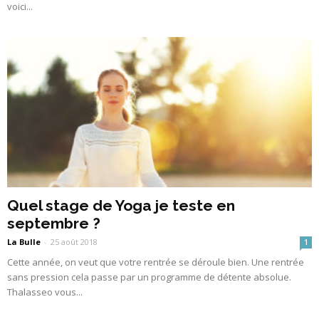
voici...
Quel stage de Yoga je teste en
septembre ?
La Bulle
-
25 août 2018
1
Cette année, on veut que votre rentrée se déroule bien. Une rentrée
sans pression cela passe par un programme de détente absolue.
Thalasseo vous...