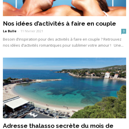
Nos idées d’activités à faire en couple
La Bulle
-
11 février 2021
3
Besoin d’inspiration pour des activités à faire en couple ? Retrouvez
nos idées d’activités romantiques pour sublimer votre amour ! Une...
Adresse thalasso secrète du mois de