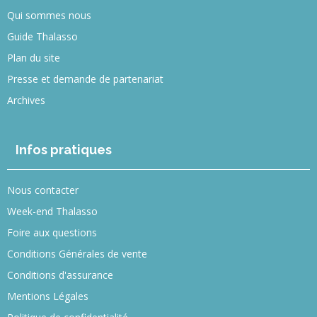
Qui sommes nous
Guide Thalasso
Plan du site
Presse et demande de partenariat
Archives
Infos pratiques
Nous contacter
Week-end Thalasso
Foire aux questions
Conditions Générales de vente
Conditions d'assurance
Mentions Légales