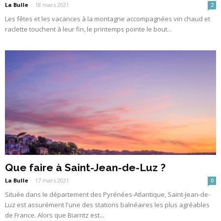
La Bulle
-
18 mars 2021
2
Les fêtes et les vacances à la montagne accompagnées vin chaud et
raclette touchent à leur fin, le printemps pointe le bout...
Que faire à Saint-Jean-de-Luz ?
La Bulle
-
17 mars 2021
0
Située dans le département des Pyrénées-Atlantique, Saint-Jean-de-
Luz est assurément l'une des stations balnéaires les plus agréables
de France. Alors que Biarritz est...