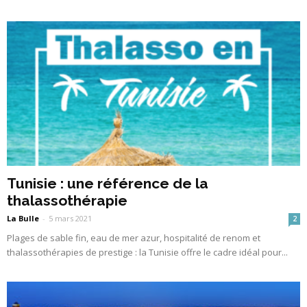
Tunisie : une référence de la
thalassothérapie
La Bulle
-
5 mars 2021
2
Plages de sable fin, eau de mer azur, hospitalité de renom et
thalassothérapies de prestige : la Tunisie offre le cadre idéal pour...