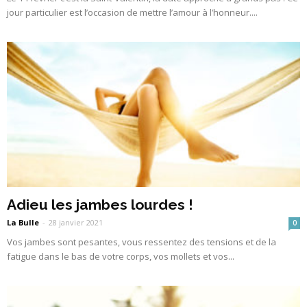
jour particulier est l’occasion de mettre l’amour à l’honneur....
Adieu les jambes lourdes !
La Bulle
-
28 janvier 2021
0
Vos jambes sont pesantes, vous ressentez des tensions et de la
fatigue dans le bas de votre corps, vos mollets et vos...