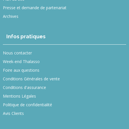
Presse et demande de partenariat
Archives
Infos pratiques
Nous contacter
Week-end Thalasso
Foire aux questions
Conditions Générales de vente
Conditions d'assurance
Mentions Légales
Politique de confidentialité
Avis Clients