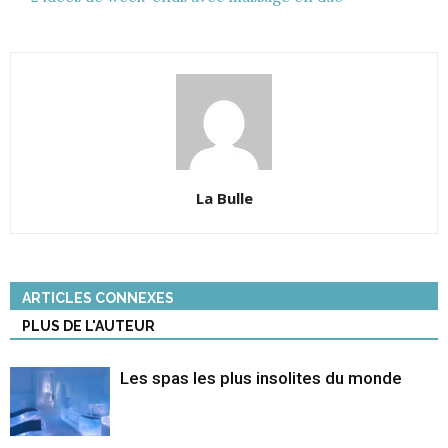
La Bulle
ARTICLES CONNEXES
PLUS DE L'AUTEUR
Les spas les plus insolites du monde