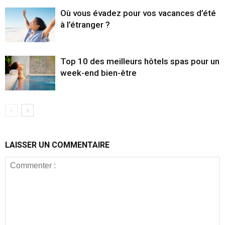
Où vous évadez pour vos vacances d’été
à l’étranger ?
Top 10 des meilleurs hôtels spas pour un
week-end bien-être
LAISSER UN COMMENTAIRE