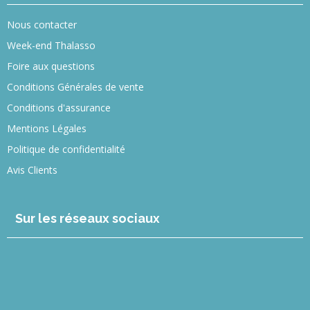
Nous contacter
Week-end Thalasso
Foire aux questions
Conditions Générales de vente
Conditions d'assurance
Mentions Légales
Politique de confidentialité
Avis Clients
Sur les réseaux sociaux