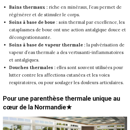
Bains thermaux :
riche en minéraux, l’eau permet de
régénérer et de stimuler le corps.
Soins à base de boue
: soin thermal par excellence, les
cataplasmes de boue ont une action antalgique douce et
décongestionnante.
Soins à base de vapeur thermale :
la pulvérisation de
vapeur d’eau thermale a des vertusanti-inflammatoires
et antalgiques.
Douches thermales :
elles sont souvent utilisées pour
lutter contre les affections cutanées et les voies
respiratoires, ou pour soulager les douleurs articulaires.
Pour une parenthèse thermale unique au
cœur de la Normandie
★