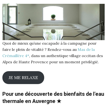
Quoi de mieux qu’une escapade à la campagne pour
faire le plein de vitalité ? Rendez-vous au
Mas de la
Crémaillère 4*
,
dans un authentique village occitan des
Alpes de Haute Provence pour un moment privilégié.
JE ME RELAXE
Pour une découverte des bienfaits de l’eau
thermale en Auvergne ★