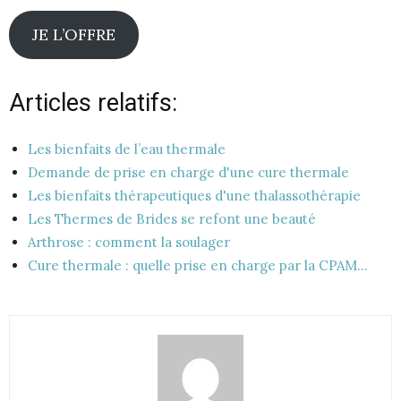
JE L’OFFRE
Articles relatifs:
Les bienfaits de l’eau thermale
Demande de prise en charge d'une cure thermale
Les bienfaits thérapeutiques d'une thalassothérapie
Les Thermes de Brides se refont une beauté
Arthrose : comment la soulager
Cure thermale : quelle prise en charge par la CPAM…