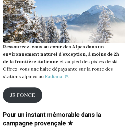
Ressourcez-vous
au cœur des Alpes dans un
environnement naturel d’exception, à moins de 2h
de la frontière italienne
et au pied des pistes de ski.
Offrez-vous une halte dépaysante sur la route des
stations alpines au
Radiana 3*.
JE FONCE
Pour un instant mémorable dans la
campagne provençale
★