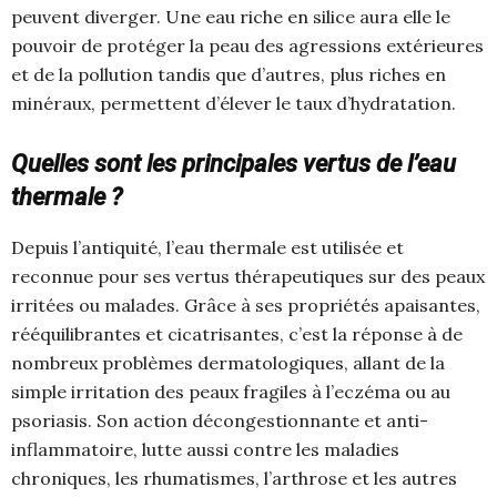
peuvent diverger. Une eau riche en silice aura elle le
pouvoir de protéger la peau des agressions extérieures
et de la pollution tandis que d’autres, plus riches en
minéraux, permettent d’élever le taux d’hydratation.
Quelles sont les principales vertus de l’eau
thermale ?
Depuis l’antiquité, l’eau thermale est utilisée et
reconnue pour ses vertus thérapeutiques sur des peaux
irritées ou malades. Grâce à ses propriétés apaisantes,
rééquilibrantes et cicatrisantes, c’est la réponse à de
nombreux problèmes dermatologiques, allant de la
simple irritation des peaux fragiles à l’eczéma ou au
psoriasis. Son action décongestionnante et anti-
inflammatoire, lutte aussi contre les maladies
chroniques, les rhumatismes, l’arthrose et les autres