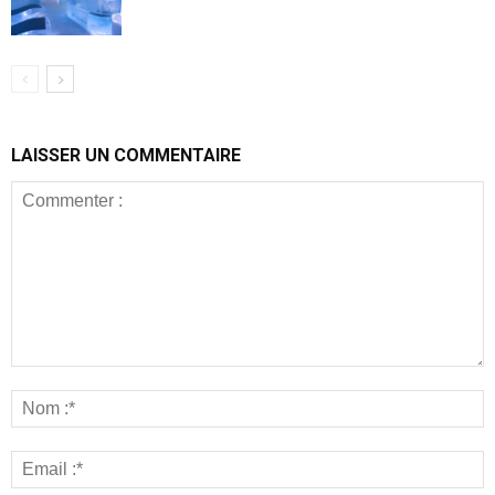
LAISSER UN COMMENTAIRE