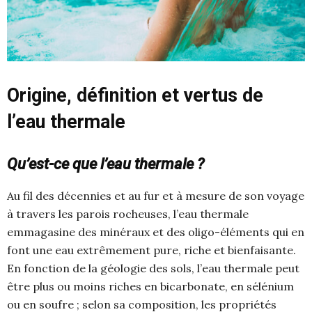
Origine, définition et vertus de
l’eau thermale
Qu’est-ce que l’eau thermale ?
Au fil des décennies et au fur et à mesure de son voyage
à travers les parois rocheuses, l’eau thermale
emmagasine des minéraux et des oligo-éléments qui en
font une eau extrêmement pure, riche et bienfaisante.
En fonction de la géologie des sols, l’eau thermale peut
être plus ou moins riches en bicarbonate, en sélénium
ou en soufre ; selon sa composition, les propriétés