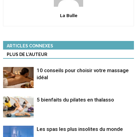
La Bulle
ARTICLES CONNEXES
PLUS DE L'AUTEUR
10 conseils pour choisir votre massage
idéal
5 bienfaits du pilates en thalasso
Les spas les plus insolites du monde