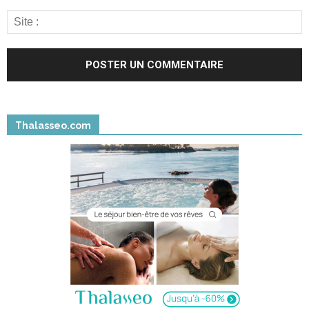
Thalasseo.com