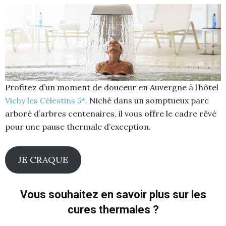
Profitez d’un moment de douceur en Auvergne à l’hôtel
Vichy les Célestins 5*.
Niché dans un somptueux parc
arboré d’arbres centenaires, il vous offre le cadre rêvé
pour une pause thermale d’exception.
JE CRAQUE
Vous souhaitez en savoir plus sur les
cures thermales ?