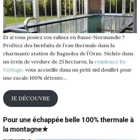
Et si vous posiez vos valises en Basse-Normandie ?
Profitez des bienfaits de l’eau thermale dans la
charmante station de Bagnoles de l’Orne. Nichée dans
un écrin de verdure de 25 hectares, la
résidence Bo
Cottage,
vous accueille dans un petit nid douillet pour
une escale 100% détente…
JE DÉCOUVRE
Pour une échappée belle 100% thermale à
la montagne★