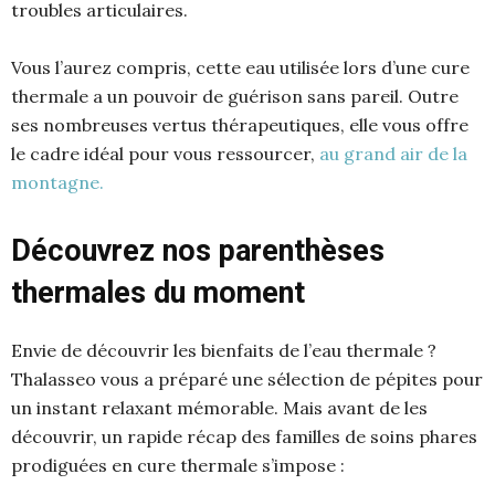
troubles articulaires.
Vous l’aurez compris, cette eau utilisée lors d’une cure
thermale a un pouvoir de guérison sans pareil. Outre
ses nombreuses vertus thérapeutiques, elle vous offre
le cadre idéal pour vous ressourcer,
au grand air de la
montagne.
Découvrez nos parenthèses
thermales du moment
Envie de découvrir les bienfaits de l’eau thermale ?
Thalasseo vous a préparé une sélection de pépites pour
un instant relaxant mémorable. Mais avant de les
découvrir, un rapide récap des familles de soins phares
prodiguées en cure thermale s’impose :