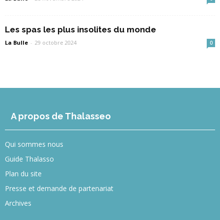
Les spas les plus insolites du monde
La Bulle
-
29 octobre 2024
0
A propos de Thalasseo
Qui sommes nous
Guide Thalasso
Plan du site
Presse et demande de partenariat
Archives