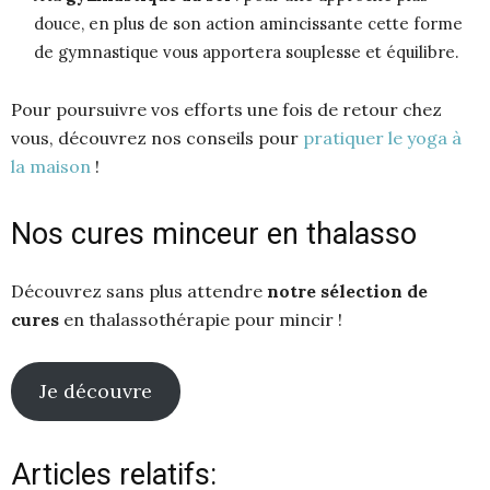
douce, en plus de son action amincissante cette forme
de gymnastique vous apportera souplesse et équilibre.
Pour poursuivre vos efforts une fois de retour chez
vous, découvrez nos conseils pour
pratiquer le yoga à
la maison
!
Nos cures minceur en thalasso
Découvrez sans plus attendre
notre sélection de
cures
en thalassothérapie pour mincir !
Je découvre
Articles relatifs: