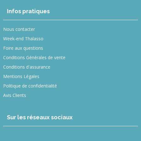
Infos pratiques
Nous contacter
Week-end Thalasso
Foire aux questions
Conditions Générales de vente
Conditions d'assurance
Mentions Légales
Politique de confidentialité
Avis Clients
Sur les réseaux sociaux