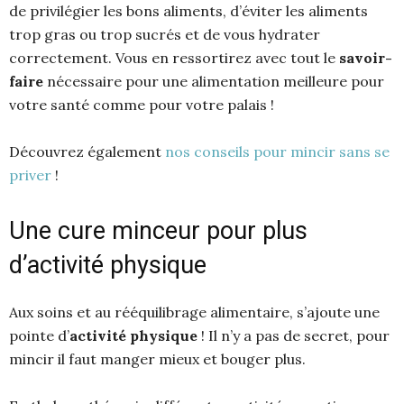
de privilégier les bons aliments, d’éviter les aliments
trop gras ou trop sucrés et de vous hydrater
correctement. Vous en ressortirez avec tout le
savoir-
faire
nécessaire pour une alimentation meilleure pour
votre santé comme pour votre palais !
Découvrez également
nos conseils pour mincir sans se
priver
!
Une cure minceur pour plus
d’activité physique
Aux soins et au rééquilibrage alimentaire, s’ajoute une
pointe d’
activité physique
! Il n’y a pas de secret, pour
mincir il faut manger mieux et bouger plus.