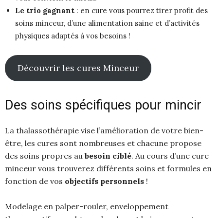
Le trio gagnant
: en cure vous pourrez tirer profit des
soins minceur, d’une alimentation saine et d’activités
physiques adaptés à vos besoins !
Découvrir les cures Minceur
Des soins spécifiques pour mincir
La thalassothérapie vise l’amélioration de votre bien-
être, les cures sont nombreuses et chacune propose
des soins propres au
besoin ciblé
. Au cours d’une cure
minceur vous trouverez différents soins et formules en
fonction de vos
objectifs personnels
!
Modelage en palper-rouler, enveloppement