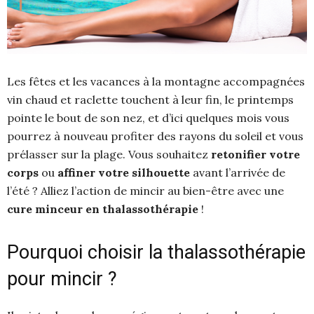
Les fêtes et les vacances à la montagne accompagnées
vin chaud et raclette touchent à leur fin, le printemps
pointe le bout de son nez, et d’ici quelques mois vous
pourrez à nouveau profiter des rayons du soleil et vous
prélasser sur la plage. Vous souhaitez
retonifier votre
corps
ou
affiner votre silhouette
avant l’arrivée de
l’été ? Alliez l’action de mincir au bien-être avec une
cure minceur en thalassothérapie
!
Pourquoi choisir la thalassothérapie
pour mincir ?