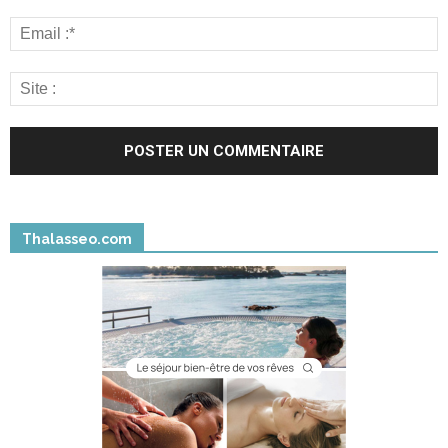
Thalasseo.com