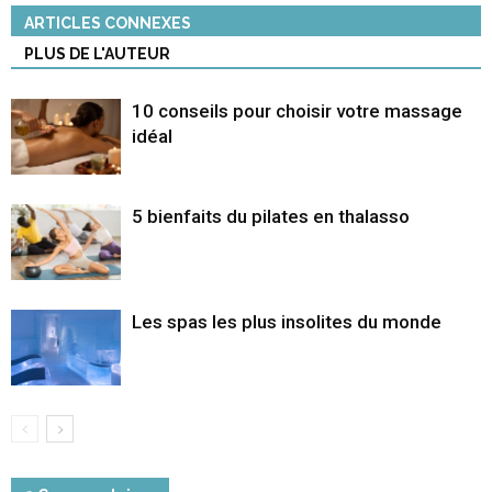
ARTICLES CONNEXES
PLUS DE L'AUTEUR
10 conseils pour choisir votre massage
idéal
5 bienfaits du pilates en thalasso
Les spas les plus insolites du monde