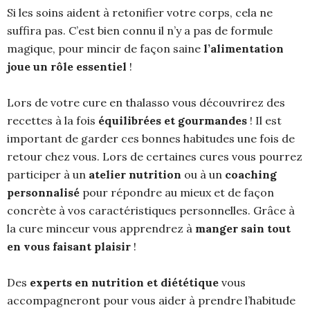
Si les soins aident à retonifier votre corps, cela ne
suffira pas. C’est bien connu il n’y a pas de formule
magique, pour mincir de façon saine
l’alimentation
joue un rôle essentiel
!
Lors de votre cure en thalasso vous découvrirez des
recettes à la fois
équilibrées et gourmandes
! Il est
important de garder ces bonnes habitudes une fois de
retour chez vous. Lors de certaines cures vous pourrez
participer à un
atelier nutrition
ou à un
coaching
personnalisé
pour répondre au mieux et de façon
concrète à vos caractéristiques personnelles. Grâce à
la cure minceur vous apprendrez à
manger sain tout
en vous faisant plaisir
!
Des
experts
en nutrition et diététique
vous
accompagneront pour vous aider à prendre l’habitude