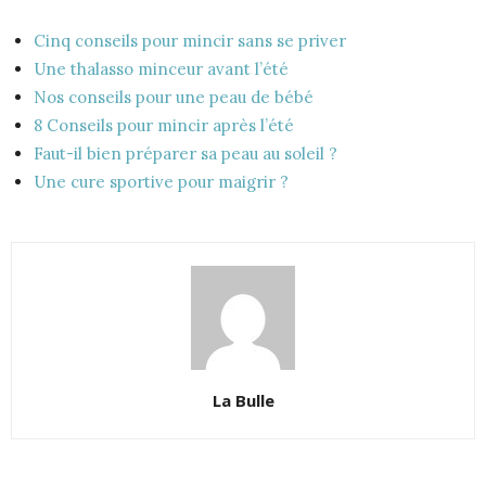
Cinq conseils pour mincir sans se priver
Une thalasso minceur avant l’été
Nos conseils pour une peau de bébé
8 Conseils pour mincir après l’été
Faut-il bien préparer sa peau au soleil ?
Une cure sportive pour maigrir ?
La Bulle