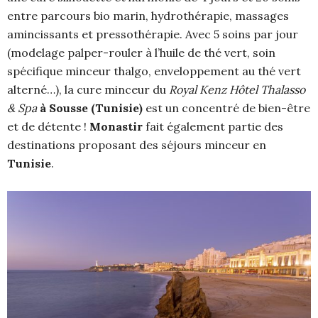
entre parcours bio marin, hydrothérapie, massages
amincissants et pressothérapie. Avec 5 soins par jour
(modelage palper-rouler à l’huile de thé vert, soin
spécifique minceur thalgo, enveloppement au thé vert
alterné…), la cure minceur du
Royal Kenz Hôtel Thalasso
& Spa
à Sousse (Tunisie)
est un concentré de bien-être
et de détente !
Monastir
fait également partie des
destinations proposant des séjours minceur en
Tunisie
.