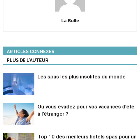
La Bulle
ARTICLES CONNEXES
PLUS DE L'AUTEUR
Les spas les plus insolites du monde
Où vous évadez pour vos vacances d’été
à l’étranger ?
Top 10 des meilleurs hôtels spas pour un