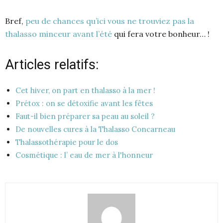
Bref,
peu de chances qu’ici vous ne trouviez pas la
thalasso minceur avant l’été
qui fera votre bonheur… !
Articles relatifs:
Cet hiver, on part en thalasso à la mer !
Prétox : on se détoxifie avant les fêtes
Faut-il bien préparer sa peau au soleil ?
De nouvelles cures à la Thalasso Concarneau
Thalassothérapie pour le dos
Cosmétique : l’ eau de mer à l'honneur