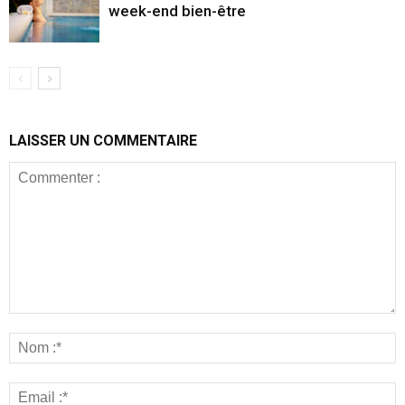
week-end bien-être
LAISSER UN COMMENTAIRE