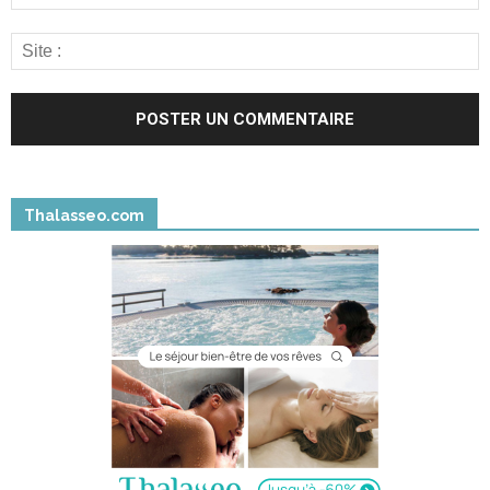
Thalasseo.com