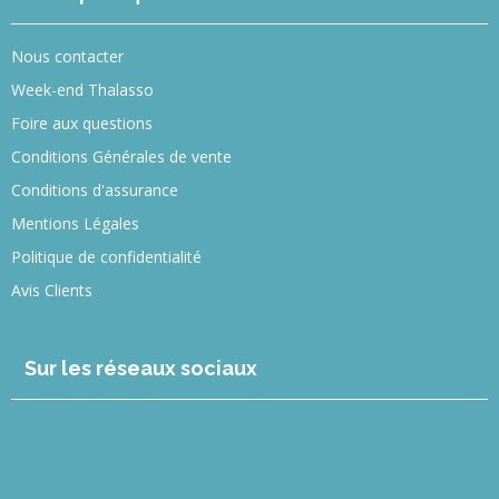
Nous contacter
Week-end Thalasso
Foire aux questions
Conditions Générales de vente
Conditions d'assurance
Mentions Légales
Politique de confidentialité
Avis Clients
Sur les réseaux sociaux