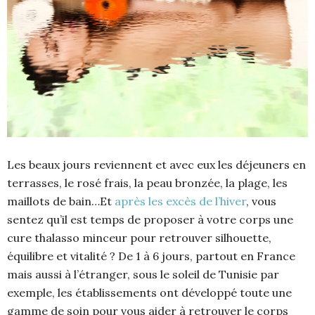
Les beaux jours reviennent et avec eux les déjeuners en
terrasses, le rosé frais, la peau bronzée, la plage, les
maillots de bain…Et
après les excès de l’hiver
, vous
sentez qu’il est temps de proposer à votre corps une
cure thalasso minceur pour retrouver silhouette,
équilibre et vitalité ? De 1 à 6 jours, partout en France
mais aussi à l’étranger, sous le soleil de Tunisie par
exemple, les établissements ont développé toute une
gamme de soin pour vous aider à retrouver le corps