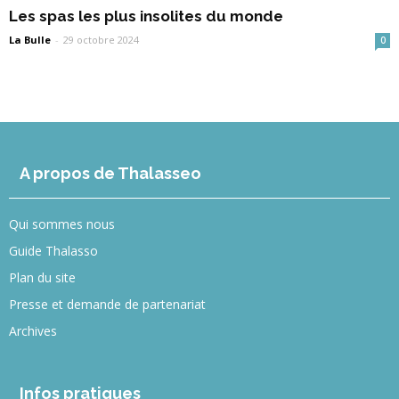
Les spas les plus insolites du monde
La Bulle
-
29 octobre 2024
0
A propos de Thalasseo
Qui sommes nous
Guide Thalasso
Plan du site
Presse et demande de partenariat
Archives
Infos pratiques