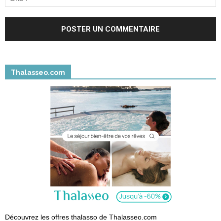
Thalasseo.com
Découvrez les offres thalasso de Thalasseo.com