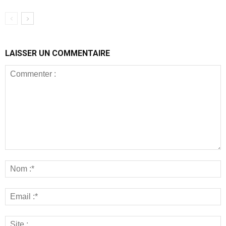
LAISSER UN COMMENTAIRE