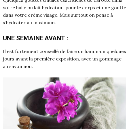
votre huile ou lait hydratant pour le corps et une goutte
dans votre crème visage. Mais surtout on pense à
s’hydrater au maximum.
UNE SEMAINE AVANT :
Il est fortement conseillé de faire un hammam quelques
jours avant la première exposition, avec un gommage
au savon noir.