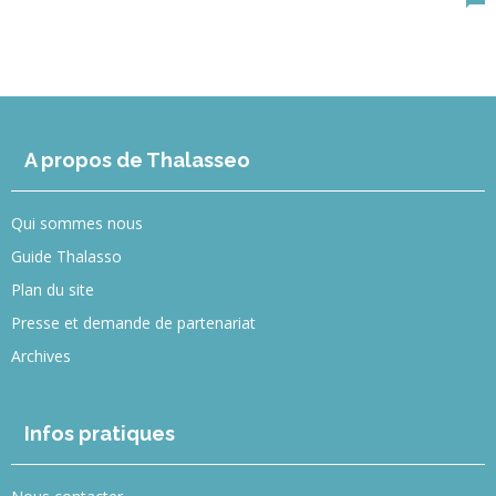
A propos de Thalasseo
Qui sommes nous
Guide Thalasso
Plan du site
Presse et demande de partenariat
Archives
Infos pratiques