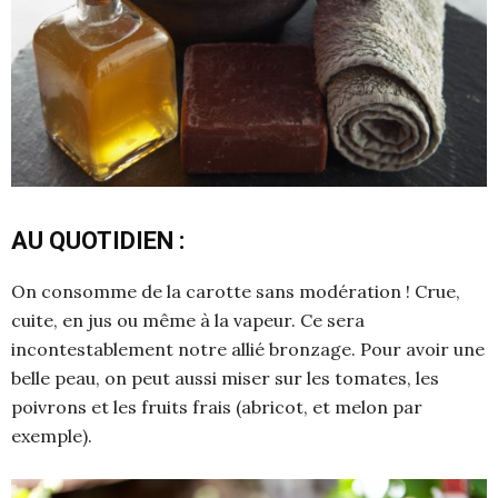
AU QUOTIDIEN :
On consomme de la carotte sans modération ! Crue,
cuite, en jus ou même à la vapeur. Ce sera
incontestablement notre allié bronzage. Pour avoir une
belle peau, on peut aussi miser sur les tomates, les
poivrons et les fruits frais (abricot, et melon par
exemple).