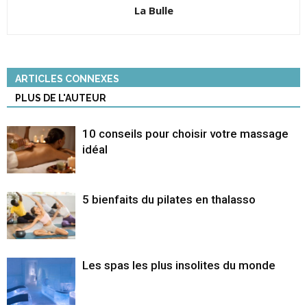
La Bulle
ARTICLES CONNEXES
PLUS DE L'AUTEUR
10 conseils pour choisir votre massage
idéal
5 bienfaits du pilates en thalasso
Les spas les plus insolites du monde