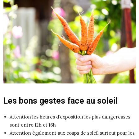
Les bons gestes face au soleil
Attention les heures d’exposition les plus dangereuses
sont entre 12h et 16h
Attention également aux coups de soleil surtout pour les