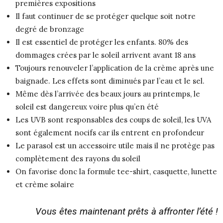
premières expositions
Il faut continuer de se protéger quelque soit notre
degré de bronzage
Il est essentiel de protéger les enfants. 80% des
dommages crées par le soleil arrivent avant 18 ans
Toujours renouveler l’application de la crème après une
baignade. Les effets sont diminués par l’eau et le sel.
Même dès l’arrivée des beaux jours au printemps, le
soleil est dangereux voire plus qu’en été
Les UVB sont responsables des coups de soleil, les UVA
sont également nocifs car ils entrent en profondeur
Le parasol est un accessoire utile mais il ne protège pas
complètement des rayons du soleil
On favorise donc la formule tee-shirt, casquette, lunette
et crème solaire
Vous êtes maintenant prêts à affronter l’été !