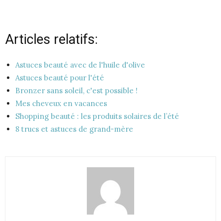
Articles relatifs:
Astuces beauté avec de l'huile d'olive
Astuces beauté pour l'été
Bronzer sans soleil, c'est possible !
Mes cheveux en vacances
Shopping beauté : les produits solaires de l’été
8 trucs et astuces de grand-mère