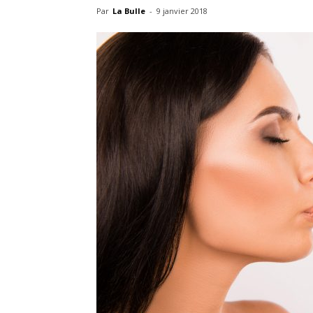
Par
La Bulle
-
9 janvier 2018